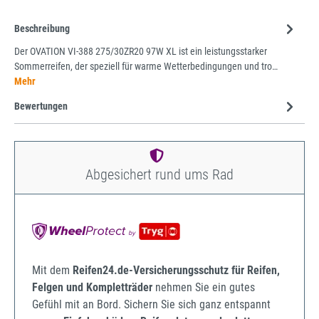
Beschreibung
Der OVATION VI-388 275/30ZR20 97W XL ist ein leistungsstarker
Sommerreifen, der speziell für warme Wetterbedingungen und tro…
Mehr
Bewertungen
Abgesichert rund ums Rad
Mit dem
Reifen24.de-Versicherungsschutz für Reifen,
Felgen und Kompletträder
nehmen Sie ein gutes
Gefühl mit an Bord. Sichern Sie sich ganz entspannt