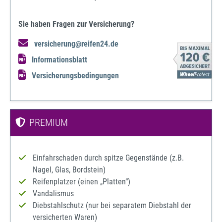
Sie haben Fragen zur Versicherung?
versicherung@reifen24.de
Informationsblatt
Versicherungsbedingungen
PREMIUM
Einfahrschaden durch spitze Gegenstände (z.B.
Nagel, Glas, Bordstein)
Reifenplatzer (einen „Platten“)
Vandalismus
Diebstahlschutz (nur bei separatem Diebstahl der
versicherten Waren)