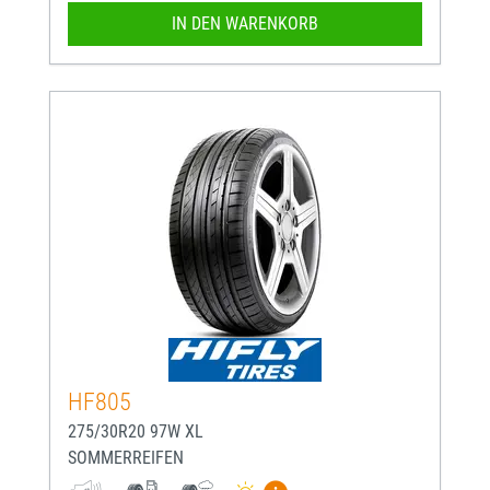
IN DEN WARENKORB
HF805
275/30R20 97W XL
SOMMERREIFEN