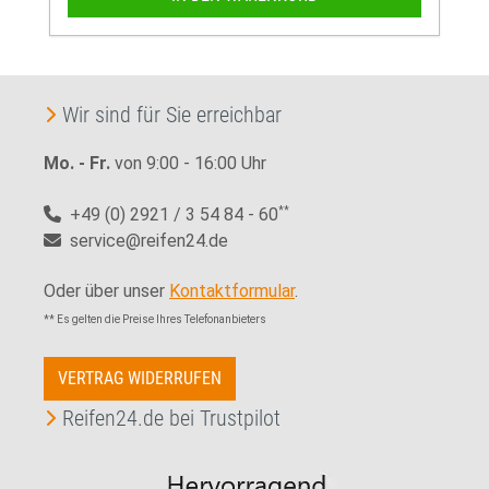
Wir sind für Sie erreichbar
Mo. - Fr.
von 9:00 - 16:00 Uhr
+49 (0) 2921 / 3 54 84 - 60
**
service@reifen24.de
Oder über unser
Kontaktformular
.
** Es gelten die Preise Ihres Telefonanbieters
VERTRAG WIDERRUFEN
Reifen24.de bei Trustpilot