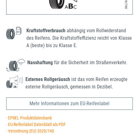
Kraftstoffverbrauch
abhängig vom Rollwiderstand
des Reifens. Die Kraftstoffeffizienz reicht von Klasse
A (beste) bis zu Klasse E.
Nasshaftung
für die Sicherheit im Straßenverkehr.
Externes Rollgeräusch
ist das vom Reifen erzeugte
externe Rollgeräusch, gemessen in Dezibel.
Mehr Informationen zum EU-Reifenlabel
· EPREL Produktdatenbank
· EU-Reifenlabel Datenblatt als PDF
· Verordnung (EU) 2020/740