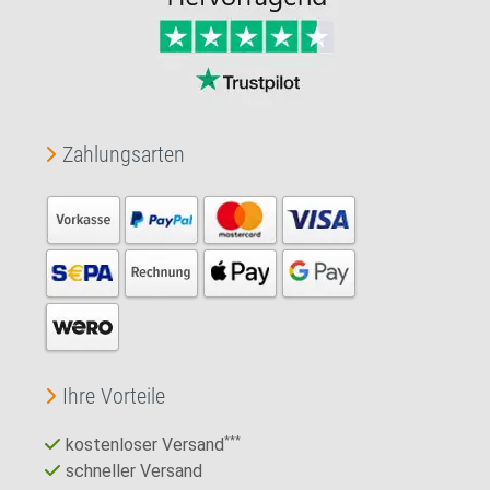
Zahlungsarten
Ihre Vorteile
kostenloser Versand
***
schneller Versand