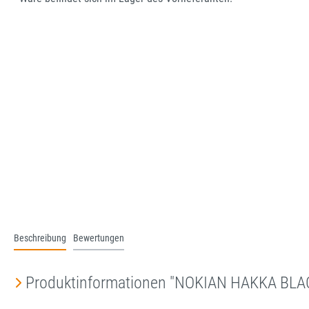
Beschreibung
Bewertungen
Produktinformationen "NOKIAN HAKKA BLA