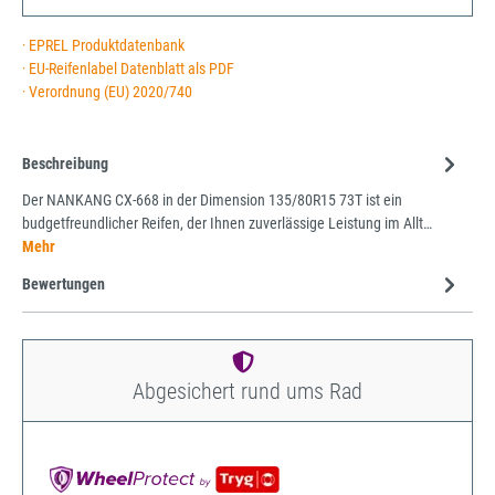
· EPREL Produktdatenbank
· EU-Reifenlabel Datenblatt als PDF
· Verordnung (EU) 2020/740
Beschreibung
Der NANKANG CX-668 in der Dimension 135/80R15 73T ist ein
budgetfreundlicher Reifen, der Ihnen zuverlässige Leistung im Allt…
Mehr
Bewertungen
Abgesichert rund ums Rad