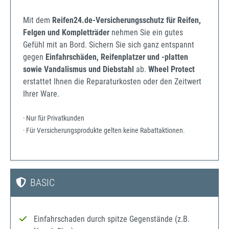
Mit dem
Reifen24.de-Versicherungsschutz für Reifen,
Felgen und Kompletträder
nehmen Sie ein gutes
Gefühl mit an Bord. Sichern Sie sich ganz entspannt
gegen
Einfahrschäden, Reifenplatzer und -platten
sowie Vandalismus und Diebstahl
ab.
Wheel Protect
erstattet Ihnen die Reparaturkosten oder den Zeitwert
Ihrer Ware.
· Nur für Privatkunden
· Für Versicherungsprodukte gelten keine Rabattaktionen.
BASIC
Einfahrschaden durch spitze Gegenstände (z.B.