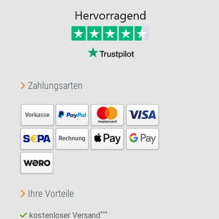
Zahlungsarten
Ihre Vorteile
kostenloser Versand
***