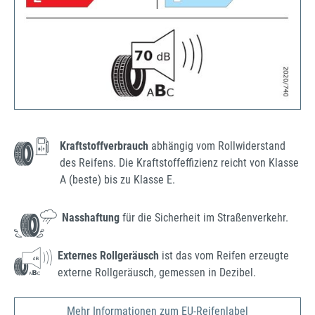
Kraftstoffverbrauch
abhängig vom Rollwiderstand
des Reifens. Die Kraftstoffeffizienz reicht von Klasse
A (beste) bis zu Klasse E.
Nasshaftung
für die Sicherheit im Straßenverkehr.
Externes Rollgeräusch
ist das vom Reifen erzeugte
externe Rollgeräusch, gemessen in Dezibel.
Mehr Informationen zum EU-Reifenlabel