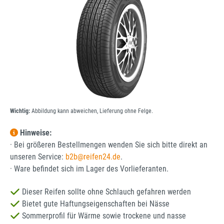
Wichtig:
Abbildung kann abweichen, Lieferung ohne Felge.
Hinweise:
· Bei größeren Bestellmengen wenden Sie sich bitte direkt an
unseren Service:
b2b@reifen24.de
.
· Ware befindet sich im Lager des Vorlieferanten.
Dieser Reifen sollte ohne Schlauch gefahren werden
Bietet gute Haftungseigenschaften bei Nässe
Sommerprofil für Wärme sowie trockene und nasse