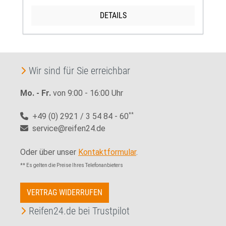
DETAILS
Wir sind für Sie erreichbar
Mo. - Fr.
von 9:00 - 16:00 Uhr
+49 (0) 2921 / 3 54 84 - 60
**
service@reifen24.de
Oder über unser
Kontaktformular
.
** Es gelten die Preise Ihres Telefonanbieters
VERTRAG WIDERRUFEN
Reifen24.de bei Trustpilot