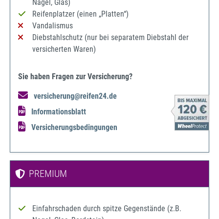
Nagel, Glas)
Reifenplatzer (einen „Platten“)
Vandalismus
Diebstahlschutz (nur bei separatem Diebstahl der
versicherten Waren)
Sie haben Fragen zur Versicherung?
versicherung@reifen24.de
Informationsblatt
Versicherungsbedingungen
PREMIUM
Einfahrschaden durch spitze Gegenstände (z.B.