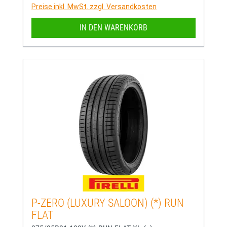
Preise inkl. MwSt. zzgl. Versandkosten
IN DEN WARENKORB
P-ZERO (LUXURY SALOON) (*) RUN
FLAT