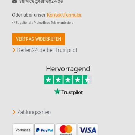
service@reifen24.de
Oder über unser
Kontaktformular
.
** Es gelten die Preise Ihres Telefonanbieters
VERTRAG WIDERRUFEN
Reifen24.de bei Trustpilot
Zahlungsarten