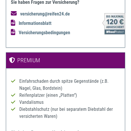
Sie haben Fragen zur Versicherung?
versicherung@reifen24.de
Informationsblatt
Versicherungsbedingungen
PREMIUM
Einfahrschaden durch spitze Gegenstände (z.B.
Nagel, Glas, Bordstein)
Reifenplatzer (einen „Platten“)
Vandalismus
Diebstahlschutz (nur bei separatem Diebstahl der
versicherten Waren)