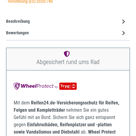
· Verordnung (EU) 2020/740
Beschreibung
Bewertungen
Abgesichert rund ums Rad
Mit dem
Reifen24.de-Versicherungsschutz für Reifen,
Felgen und Kompletträder
nehmen Sie ein gutes
Gefühl mit an Bord. Sichern Sie sich ganz entspannt
gegen
Einfahrschäden, Reifenplatzer und -platten
sowie Vandalismus und Diebstahl
ab.
Wheel Protect