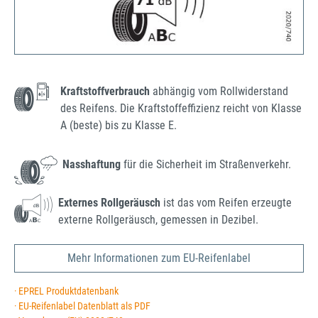
Kraftstoffverbrauch
abhängig vom Rollwiderstand
des Reifens. Die Kraftstoffeffizienz reicht von Klasse
A (beste) bis zu Klasse E.
Nasshaftung
für die Sicherheit im Straßenverkehr.
Externes Rollgeräusch
ist das vom Reifen erzeugte
externe Rollgeräusch, gemessen in Dezibel.
Mehr Informationen zum EU-Reifenlabel
· EPREL Produktdatenbank
· EU-Reifenlabel Datenblatt als PDF