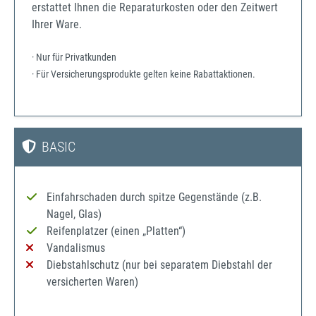
erstattet Ihnen die Reparaturkosten oder den Zeitwert
Ihrer Ware.
· Nur für Privatkunden
· Für Versicherungsprodukte gelten keine Rabattaktionen.
BASIC
Einfahrschaden durch spitze Gegenstände (z.B.
Nagel, Glas)
Reifenplatzer (einen „Platten“)
Vandalismus
Diebstahlschutz (nur bei separatem Diebstahl der
versicherten Waren)