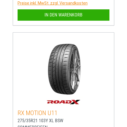
Preise inkl. MwSt. zzgl. Versandkosten
IN DEN WARENKORB
RX MOTION U11
275/35R21 103Y XL BSW