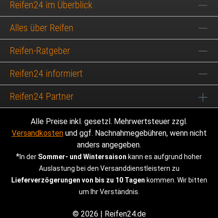
Reifen24 im Überblick
Alles über Reifen
Reifen-Ratgeber
Reifen24 informiert
Reifen24 Partner
Alle Preise inkl. gesetzl. Mehrwertsteuer zzgl.
Versandkosten
und ggf. Nachnahmegebühren, wenn nicht
anders angegeben.
*
In der
Sommer- und Wintersaison
kann es aufgrund hoher
Auslastung bei den Versanddienstleistern zu
Lieferverzögerungen von bis zu 10 Tagen
kommen. Wir bitten
um Ihr Verständnis.
© 2026 | Reifen24.de