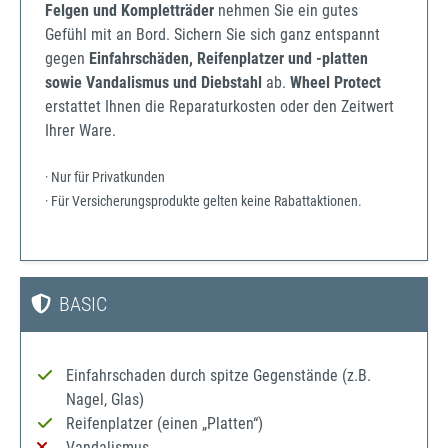
Felgen und Kompletträder
nehmen Sie ein gutes
Gefühl mit an Bord. Sichern Sie sich ganz entspannt
gegen
Einfahrschäden, Reifenplatzer und -platten
sowie Vandalismus und Diebstahl
ab.
Wheel Protect
erstattet Ihnen die Reparaturkosten oder den Zeitwert
Ihrer Ware.
· Nur für Privatkunden
· Für Versicherungsprodukte gelten keine Rabattaktionen.
BASIC
Einfahrschaden durch spitze Gegenstände (z.B.
Nagel, Glas)
Reifenplatzer (einen „Platten“)
Vandalismus