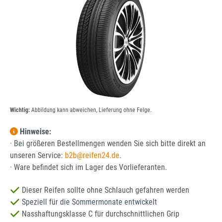
Wichtig:
Abbildung kann abweichen, Lieferung ohne Felge.
Hinweise:
· Bei größeren Bestellmengen wenden Sie sich bitte direkt an
unseren Service:
b2b@reifen24.de
.
· Ware befindet sich im Lager des Vorlieferanten.
Dieser Reifen sollte ohne Schlauch gefahren werden
Speziell für die Sommermonate entwickelt
Nasshaftungsklasse C für durchschnittlichen Grip