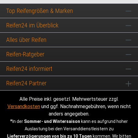
Top Reifengrößen & Marken
Reifen24 im Überblick
Alles über Reifen
Reifen-Ratgeber
Reifen24 informiert
Reifen24 Partner
Alle Preise inkl. gesetzl. Mehrwertsteuer zzgl.
Versandkosten
und ggf. Nachnahmegebühren, wenn nicht
anders angegeben.
*
In der
Sommer- und Wintersaison
kann es aufgrund hoher
Auslastung bei den Versanddienstleistern zu
Lieferverzögerungen von bis zu 10 Tagen
kommen. Wir bitten