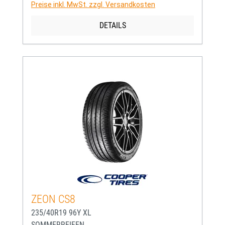
Preise inkl. MwSt. zzgl. Versandkosten
DETAILS
ZEON CS8
235/40R19 96Y XL
SOMMERREIFEN