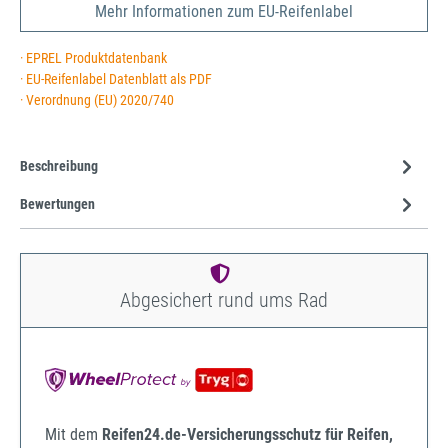
Mehr Informationen zum EU-Reifenlabel
· EPREL Produktdatenbank
· EU-Reifenlabel Datenblatt als PDF
· Verordnung (EU) 2020/740
Beschreibung
Bewertungen
Abgesichert rund ums Rad
Mit dem
Reifen24.de-Versicherungsschutz für Reifen,