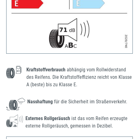
Kraftstoffverbrauch
abhängig vom Rollwiderstand
des Reifens. Die Kraftstoffeffizienz reicht von Klasse
A (beste) bis zu Klasse E.
Nasshaftung
für die Sicherheit im Straßenverkehr.
Externes Rollgeräusch
ist das vom Reifen erzeugte
externe Rollgeräusch, gemessen in Dezibel.