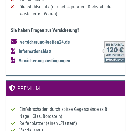
Diebstahlschutz (nur bei separatem Diebstahl der
versicherten Waren)
Sie haben Fragen zur Versicherung?
versicherung@reifen24.de
Informationsblatt
Versicherungsbedingungen
PREMIUM
Einfahrschaden durch spitze Gegenstände (z.B.
Nagel, Glas, Bordstein)
Reifenplatzer (einen „Platten“)
Vandalismus