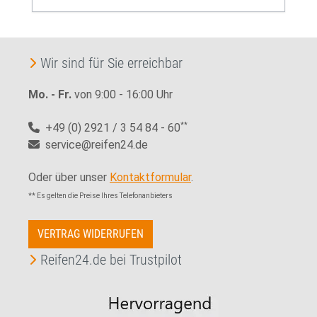
Wir sind für Sie erreichbar
Mo. - Fr.
von 9:00 - 16:00 Uhr
+49 (0) 2921 / 3 54 84 - 60
**
service@reifen24.de
Oder über unser
Kontaktformular
.
** Es gelten die Preise Ihres Telefonanbieters
VERTRAG WIDERRUFEN
Reifen24.de bei Trustpilot