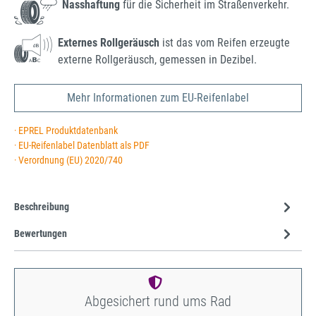
Nasshaftung
für die Sicherheit im Straßenverkehr.
Externes Rollgeräusch
ist das vom Reifen erzeugte
externe Rollgeräusch, gemessen in Dezibel.
Mehr Informationen zum EU-Reifenlabel
· EPREL Produktdatenbank
· EU-Reifenlabel Datenblatt als PDF
· Verordnung (EU) 2020/740
Beschreibung
Bewertungen
Abgesichert rund ums Rad