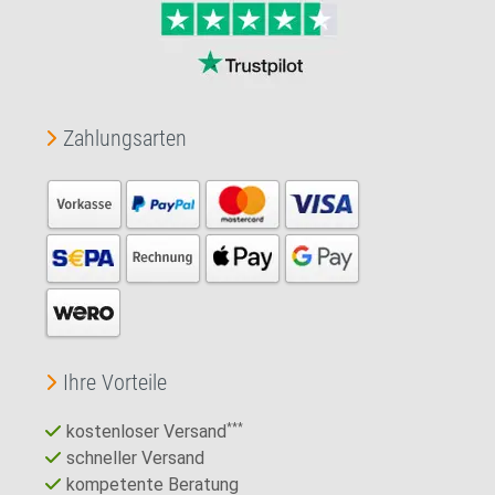
Zahlungsarten
Ihre Vorteile
kostenloser Versand
***
schneller Versand
kompetente Beratung