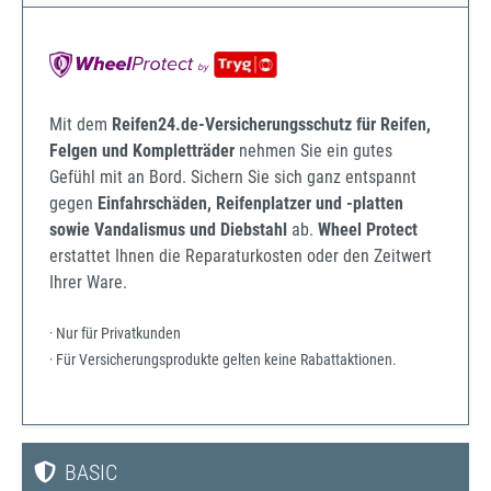
Mit dem
Reifen24.de-Versicherungsschutz für Reifen,
Felgen und Kompletträder
nehmen Sie ein gutes
Gefühl mit an Bord. Sichern Sie sich ganz entspannt
gegen
Einfahrschäden, Reifenplatzer und -platten
sowie Vandalismus und Diebstahl
ab.
Wheel Protect
erstattet Ihnen die Reparaturkosten oder den Zeitwert
Ihrer Ware.
· Nur für Privatkunden
· Für Versicherungsprodukte gelten keine Rabattaktionen.
BASIC