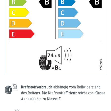
Kraftstoffverbrauch
abhängig vom Rollwiderstand
des Reifens. Die Kraftstoffeffizienz reicht von Klasse
A (beste) bis zu Klasse E.