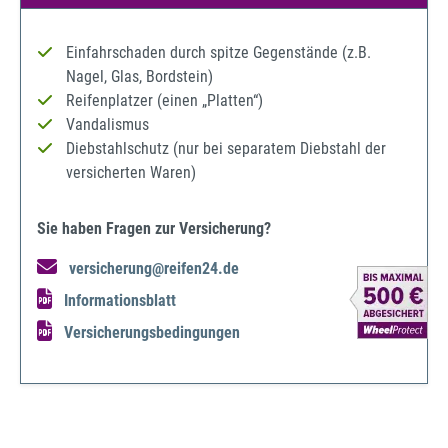
Einfahrschaden durch spitze Gegenstände (z.B.
Nagel, Glas, Bordstein)
Reifenplatzer (einen „Platten“)
Vandalismus
Diebstahlschutz (nur bei separatem Diebstahl der
versicherten Waren)
Sie haben Fragen zur Versicherung?
versicherung@reifen24.de
Informationsblatt
Versicherungsbedingungen