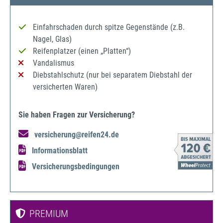
Einfahrschaden durch spitze Gegenstände (z.B.
Nagel, Glas)
Reifenplatzer (einen „Platten“)
Vandalismus
Diebstahlschutz (nur bei separatem Diebstahl der
versicherten Waren)
Sie haben Fragen zur Versicherung?
versicherung@reifen24.de
Informationsblatt
Versicherungsbedingungen
PREMIUM