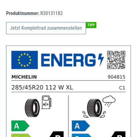
Produktnummer:
R30131182
TIPP
Jetzt Komplettrad zusammenstellen