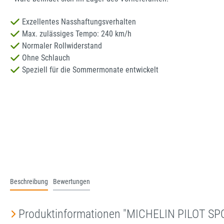
Exzellentes Nasshaftungsverhalten
Max. zulässiges Tempo: 240 km/h
Normaler Rollwiderstand
Ohne Schlauch
Speziell für die Sommermonate entwickelt
Beschreibung
Bewertungen
Produktinformationen "MICHELIN PILOT S