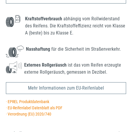
Kraftstoffverbrauch
abhängig vom Rollwiderstand
des Reifens. Die Kraftstoffeffizienz reicht von Klasse
A (beste) bis zu Klasse E.
Nasshaftung
für die Sicherheit im Straßenverkehr.
Externes Rollgeräusch
ist das vom Reifen erzeugte
externe Rollgeräusch, gemessen in Dezibel.
Mehr Informationen zum EU-Reifenlabel
· EPREL Produktdatenbank
· EU-Reifenlabel Datenblatt als PDF
· Verordnung (EU) 2020/740