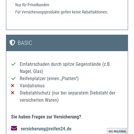
· Nur für Privatkunden
· Für Versicherungsprodukte gelten keine Rabattaktionen.
BASIC
Einfahrschaden durch spitze Gegenstände (z.B.
Nagel, Glas)
Reifenplatzer (einen „Platten“)
Vandalismus
Diebstahlschutz (nur bei separatem Diebstahl der
versicherten Waren)
Sie haben Fragen zur Versicherung?
versicherung@reifen24.de