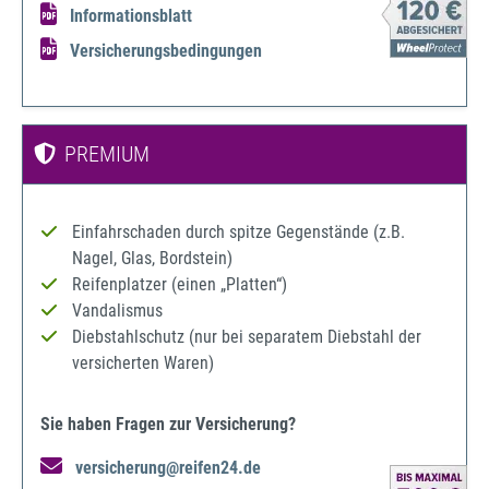
Informationsblatt
Versicherungsbedingungen
PREMIUM
Einfahrschaden durch spitze Gegenstände (z.B.
Nagel, Glas, Bordstein)
Reifenplatzer (einen „Platten“)
Vandalismus
Diebstahlschutz (nur bei separatem Diebstahl der
versicherten Waren)
Sie haben Fragen zur Versicherung?
versicherung@reifen24.de