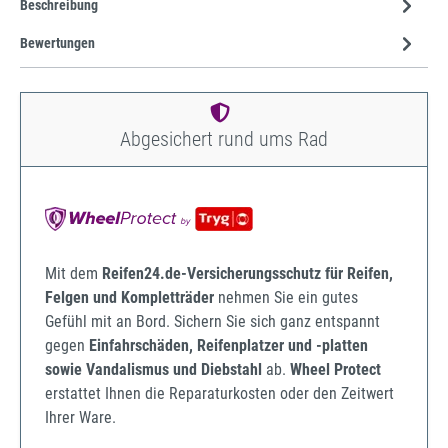
Beschreibung
Bewertungen
Abgesichert rund ums Rad
Mit dem
Reifen24.de-Versicherungsschutz für Reifen,
Felgen und Kompletträder
nehmen Sie ein gutes
Gefühl mit an Bord. Sichern Sie sich ganz entspannt
gegen
Einfahrschäden, Reifenplatzer und -platten
sowie Vandalismus und Diebstahl
ab.
Wheel Protect
erstattet Ihnen die Reparaturkosten oder den Zeitwert
Ihrer Ware.