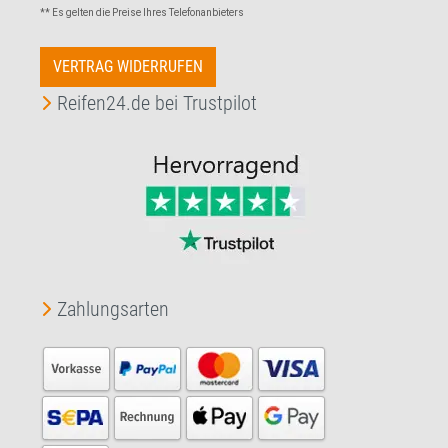
** Es gelten die Preise Ihres Telefonanbieters
VERTRAG WIDERRUFEN
Reifen24.de bei Trustpilot
Zahlungsarten