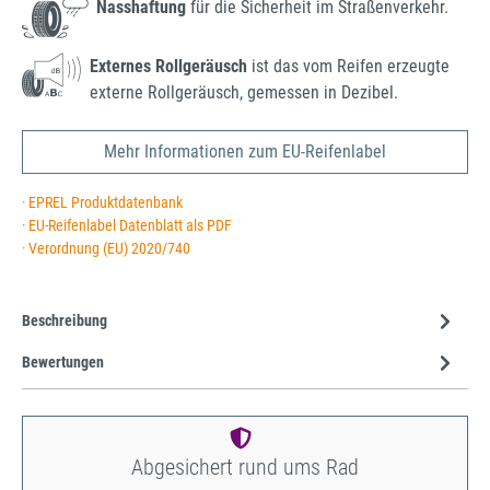
Nasshaftung
für die Sicherheit im Straßenverkehr.
Externes Rollgeräusch
ist das vom Reifen erzeugte
externe Rollgeräusch, gemessen in Dezibel.
Mehr Informationen zum EU-Reifenlabel
· EPREL Produktdatenbank
· EU-Reifenlabel Datenblatt als PDF
· Verordnung (EU) 2020/740
Beschreibung
Bewertungen
Abgesichert rund ums Rad