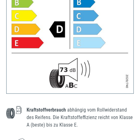
Kraftstoffverbrauch
abhängig vom Rollwiderstand
des Reifens. Die Kraftstoffeffizienz reicht von Klasse
A (beste) bis zu Klasse E.