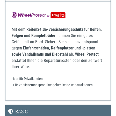
Mit dem
Reifen24.de-Versicherungsschutz für Reifen,
Felgen und Kompletträder
nehmen Sie ein gutes
Gefühl mit an Bord. Sichern Sie sich ganz entspannt
gegen
Einfahrschäden, Reifenplatzer und -platten
sowie Vandalismus und Diebstahl
ab.
Wheel Protect
erstattet Ihnen die Reparaturkosten oder den Zeitwert
Ihrer Ware.
· Nur für Privatkunden
· Für Versicherungsprodukte gelten keine Rabattaktionen.
BASIC