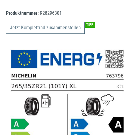
Produktnummer:
R28296301
TIPP
Jetzt Komplettrad zusammenstellen