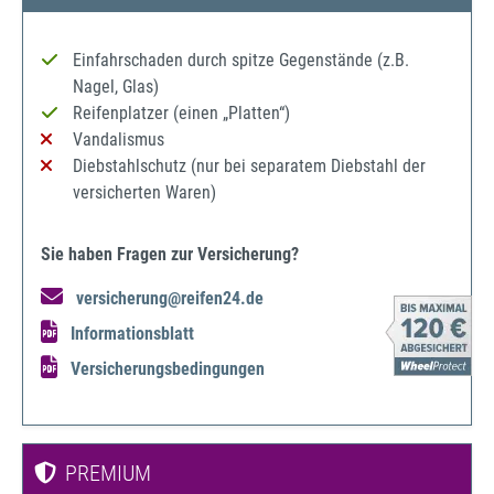
Einfahrschaden durch spitze Gegenstände (z.B.
Nagel, Glas)
Reifenplatzer (einen „Platten“)
Vandalismus
Diebstahlschutz (nur bei separatem Diebstahl der
versicherten Waren)
Sie haben Fragen zur Versicherung?
versicherung@reifen24.de
Informationsblatt
Versicherungsbedingungen
PREMIUM