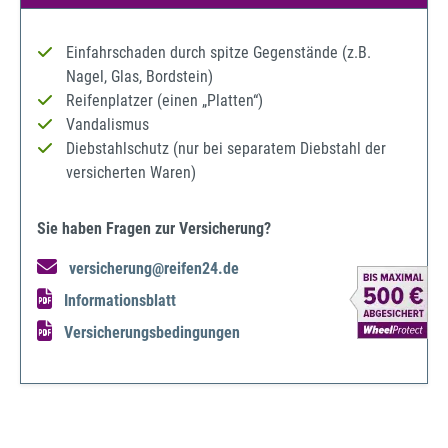
Einfahrschaden durch spitze Gegenstände (z.B.
Nagel, Glas, Bordstein)
Reifenplatzer (einen „Platten“)
Vandalismus
Diebstahlschutz (nur bei separatem Diebstahl der
versicherten Waren)
Sie haben Fragen zur Versicherung?
versicherung@reifen24.de
Informationsblatt
Versicherungsbedingungen