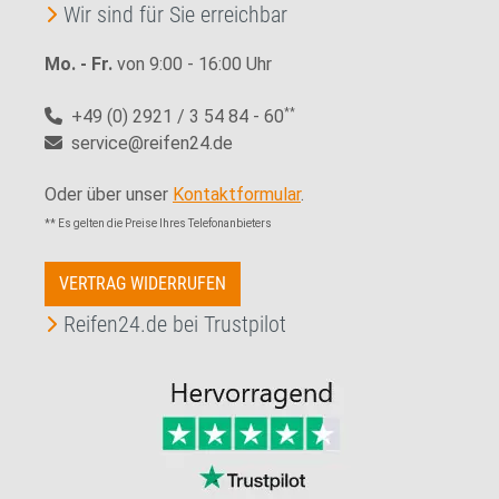
Wir sind für Sie erreichbar
Mo. - Fr.
von 9:00 - 16:00 Uhr
+49 (0) 2921 / 3 54 84 - 60
**
service@reifen24.de
Oder über unser
Kontaktformular
.
** Es gelten die Preise Ihres Telefonanbieters
VERTRAG WIDERRUFEN
Reifen24.de bei Trustpilot