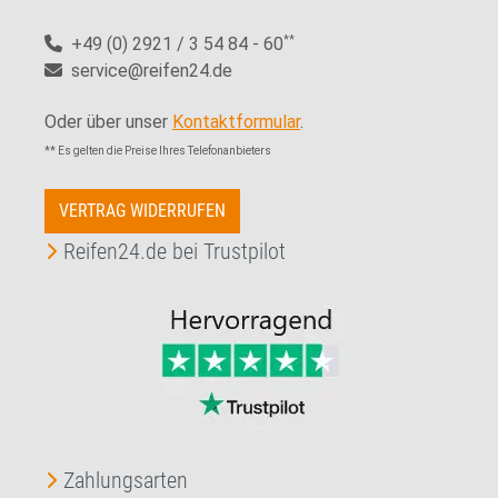
+49 (0) 2921 / 3 54 84 - 60
**
service@reifen24.de
Oder über unser
Kontaktformular
.
** Es gelten die Preise Ihres Telefonanbieters
VERTRAG WIDERRUFEN
Reifen24.de bei Trustpilot
Zahlungsarten