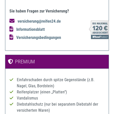
Sie haben Fragen zur Versicherung?
versicherung@reifen24.de
Informationsblatt
Versicherungsbedingungen
PREMIUM
Einfahrschaden durch spitze Gegenstände (z.B.
Nagel, Glas, Bordstein)
Reifenplatzer (einen „Platten“)
Vandalismus
Diebstahlschutz (nur bei separatem Diebstahl der
versicherten Waren)