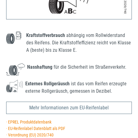
Kraftstoffverbrauch
abhängig vom Rollwiderstand
des Reifens. Die Kraftstoffeffizienz reicht von Klasse
A (beste) bis zu Klasse E.
Nasshaftung
für die Sicherheit im Straßenverkehr.
Externes Rollgeräusch
ist das vom Reifen erzeugte
externe Rollgeräusch, gemessen in Dezibel.
Mehr Informationen zum EU-Reifenlabel
· EPREL Produktdatenbank
· EU-Reifenlabel Datenblatt als PDF
· Verordnung (EU) 2020/740