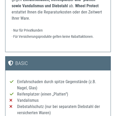
sowie Vandalismus und Diebstahl
ab.
Wheel Protect
erstattet Ihnen die Reparaturkosten oder den Zeitwert
Ihrer Ware.
· Nur für Privatkunden
· Für Versicherungsprodukte gelten keine Rabattaktionen.
BASIC
Einfahrschaden durch spitze Gegenstände (z.B.
Nagel, Glas)
Reifenplatzer (einen „Platten“)
Vandalismus
Diebstahlschutz (nur bei separatem Diebstahl der
versicherten Waren)