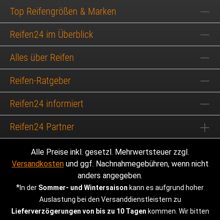
Top Reifengrößen & Marken
Reifen24 im Überblick
Alles über Reifen
Reifen-Ratgeber
Reifen24 informiert
Reifen24 Partner
Alle Preise inkl. gesetzl. Mehrwertsteuer zzgl.
Versandkosten
und ggf. Nachnahmegebühren, wenn nicht
anders angegeben.
*
In der
Sommer- und Wintersaison
kann es aufgrund hoher
Auslastung bei den Versanddienstleistern zu
Lieferverzögerungen von bis zu 10 Tagen
kommen. Wir bitten