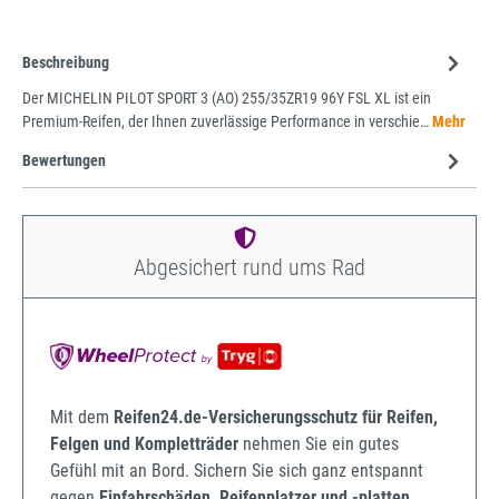
Beschreibung
Der MICHELIN PILOT SPORT 3 (AO) 255/35ZR19 96Y FSL XL ist ein
Premium-Reifen, der Ihnen zuverlässige Performance in verschie…
Mehr
Bewertungen
Abgesichert rund ums Rad
Mit dem
Reifen24.de-Versicherungsschutz für Reifen,
Felgen und Kompletträder
nehmen Sie ein gutes
Gefühl mit an Bord. Sichern Sie sich ganz entspannt
gegen
Einfahrschäden, Reifenplatzer und -platten