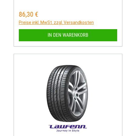
86,30 €
Regulärer Preis:
Preise inkl. MwSt. zzgl. Versandkosten
IN DEN WARENKORB