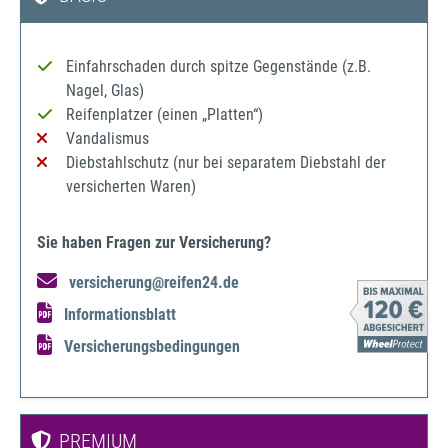
Einfahrschaden durch spitze Gegenstände (z.B.
Nagel, Glas)
Reifenplatzer (einen „Platten“)
Vandalismus
Diebstahlschutz (nur bei separatem Diebstahl der
versicherten Waren)
Sie haben Fragen zur Versicherung?
versicherung@reifen24.de
Informationsblatt
Versicherungsbedingungen
PREMIUM