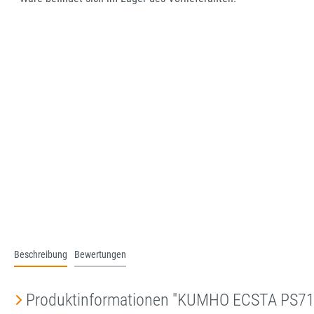
Beschreibung
Bewertungen
Produktinformationen "KUMHO ECSTA PS7