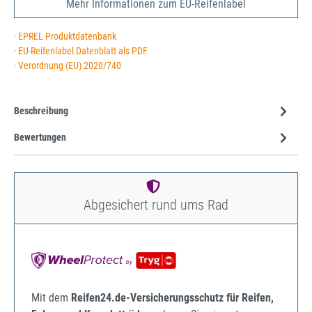
Mehr Informationen zum EU-Reifenlabel
· EPREL Produktdatenbank
· EU-Reifenlabel Datenblatt als PDF
· Verordnung (EU) 2020/740
Beschreibung
Bewertungen
Abgesichert rund ums Rad
Mit dem
Reifen24.de-Versicherungsschutz für Reifen,