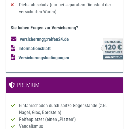
Diebstahlschutz (nur bei separatem Diebstahl der
versicherten Waren)
Sie haben Fragen zur Versicherung?
versicherung@reifen24.de
Informationsblatt
Versicherungsbedingungen
PREMIUM
Einfahrschaden durch spitze Gegenstände (z.B.
Nagel, Glas, Bordstein)
Reifenplatzer (einen „Platten“)
Vandalismus