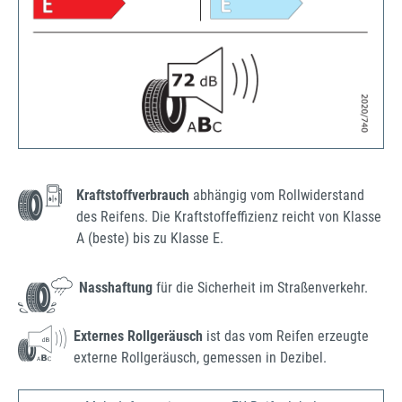
Kraftstoffverbrauch
abhängig vom Rollwiderstand
des Reifens. Die Kraftstoffeffizienz reicht von Klasse
A (beste) bis zu Klasse E.
Nasshaftung
für die Sicherheit im Straßenverkehr.
Externes Rollgeräusch
ist das vom Reifen erzeugte
externe Rollgeräusch, gemessen in Dezibel.