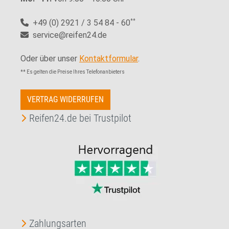
+49 (0) 2921 / 3 54 84 - 60
**
service@reifen24.de
Oder über unser
Kontaktformular
.
** Es gelten die Preise Ihres Telefonanbieters
VERTRAG WIDERRUFEN
Reifen24.de bei Trustpilot
Zahlungsarten