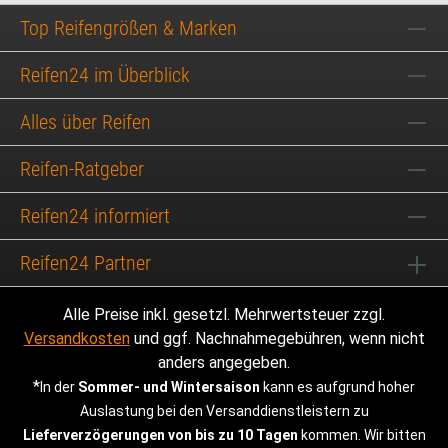
Top Reifengrößen & Marken
Reifen24 im Überblick
Alles über Reifen
Reifen-Ratgeber
Reifen24 informiert
Reifen24 Partner
Alle Preise inkl. gesetzl. Mehrwertsteuer zzgl.
Versandkosten
und ggf. Nachnahmegebühren, wenn nicht
anders angegeben.
*
In der
Sommer- und Wintersaison
kann es aufgrund hoher
Auslastung bei den Versanddienstleistern zu
Lieferverzögerungen von bis zu 10 Tagen
kommen. Wir bitten