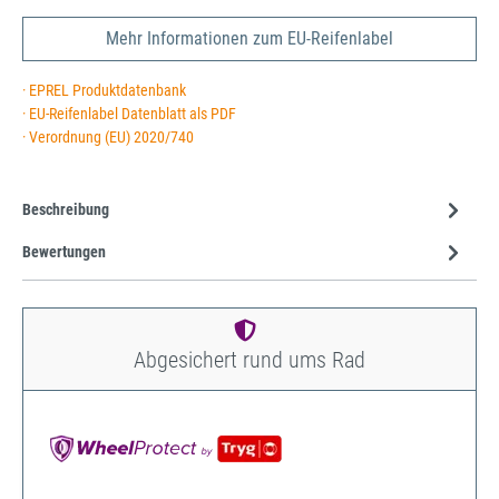
Mehr Informationen zum EU-Reifenlabel
· EPREL Produktdatenbank
· EU-Reifenlabel Datenblatt als PDF
· Verordnung (EU) 2020/740
Beschreibung
Bewertungen
Abgesichert rund ums Rad