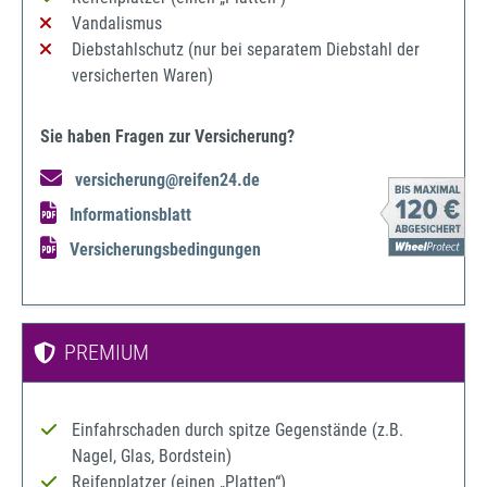
Vandalismus
Diebstahlschutz (nur bei separatem Diebstahl der
versicherten Waren)
Sie haben Fragen zur Versicherung?
versicherung@reifen24.de
Informationsblatt
Versicherungsbedingungen
PREMIUM
Einfahrschaden durch spitze Gegenstände (z.B.
Nagel, Glas, Bordstein)
Reifenplatzer (einen „Platten“)