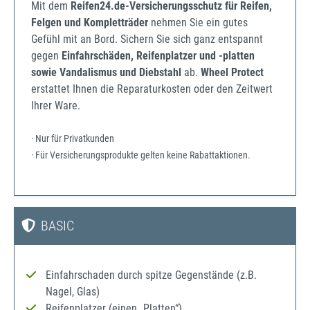
Mit dem
Reifen24.de-Versicherungsschutz für Reifen,
Felgen und Kompletträder
nehmen Sie ein gutes
Gefühl mit an Bord. Sichern Sie sich ganz entspannt
gegen
Einfahrschäden, Reifenplatzer und -platten
sowie Vandalismus und Diebstahl
ab.
Wheel Protect
erstattet Ihnen die Reparaturkosten oder den Zeitwert
Ihrer Ware.
· Nur für Privatkunden
· Für Versicherungsprodukte gelten keine Rabattaktionen.
BASIC
Einfahrschaden durch spitze Gegenstände (z.B.
Nagel, Glas)
Reifenplatzer (einen „Platten“)