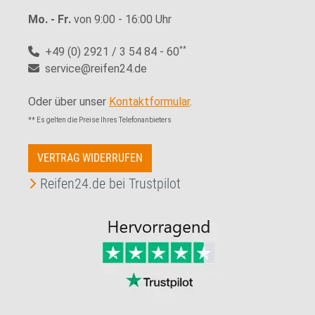
Mo. - Fr.
von 9:00 - 16:00 Uhr
+49 (0) 2921 / 3 54 84 - 60
**
service@reifen24.de
Oder über unser
Kontaktformular
.
** Es gelten die Preise Ihres Telefonanbieters
VERTRAG WIDERRUFEN
Reifen24.de bei Trustpilot