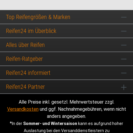
Top Reifengrößen & Marken
Reifen24 im Überblick
Alles über Reifen
Reifen-Ratgeber
Reifen24 informiert
Reifen24 Partner
Alle Preise inkl. gesetzl. Mehrwertsteuer zzgl.
Versandkosten
und ggf. Nachnahmegebühren, wenn nicht
anders angegeben.
*
In der
Sommer- und Wintersaison
kann es aufgrund hoher
Auslastung bei den Versanddienstleistern zu