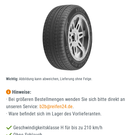
Bildergalerie überspringen
Wichtig:
Abbildung kann abweichen, Lieferung ohne Felge.
Hinweise:
· Bei größeren Bestellmengen wenden Sie sich bitte direkt an
unseren Service:
b2b@reifen24.de
.
· Ware befindet sich im Lager des Vorlieferanten.
Geschwindigkeitsklasse H für bis zu 210 km/h
Ohne Schlauch