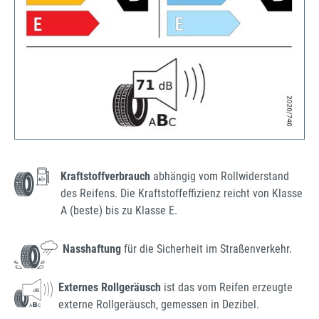
Kraftstoffverbrauch
abhängig vom Rollwiderstand
des Reifens. Die Kraftstoffeffizienz reicht von Klasse
A (beste) bis zu Klasse E.
Nasshaftung
für die Sicherheit im Straßenverkehr.
Externes Rollgeräusch
ist das vom Reifen erzeugte
externe Rollgeräusch, gemessen in Dezibel.