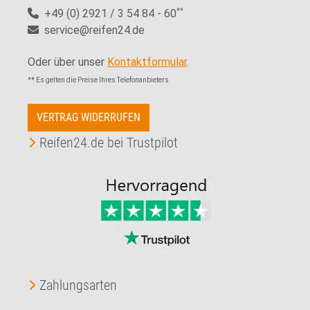
+49 (0) 2921 / 3 54 84 - 60
**
service@reifen24.de
Oder über unser
Kontaktformular
.
** Es gelten die Preise Ihres Telefonanbieters
VERTRAG WIDERRUFEN
Reifen24.de bei Trustpilot
Zahlungsarten