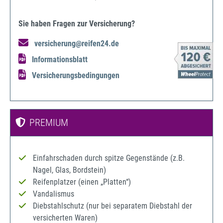
Sie haben Fragen zur Versicherung?
versicherung@reifen24.de
Informationsblatt
Versicherungsbedingungen
PREMIUM
Einfahrschaden durch spitze Gegenstände (z.B.
Nagel, Glas, Bordstein)
Reifenplatzer (einen „Platten“)
Vandalismus
Diebstahlschutz (nur bei separatem Diebstahl der
versicherten Waren)