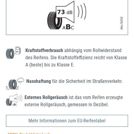
Kraftstoffverbrauch
abhängig vom Rollwiderstand
des Reifens. Die Kraftstoffeffizienz reicht von Klasse
A (beste) bis zu Klasse E.
Nasshaftung
für die Sicherheit im Straßenverkehr.
Externes Rollgeräusch
ist das vom Reifen erzeugte
externe Rollgeräusch, gemessen in Dezibel.
Mehr Informationen zum EU-Reifenlabel