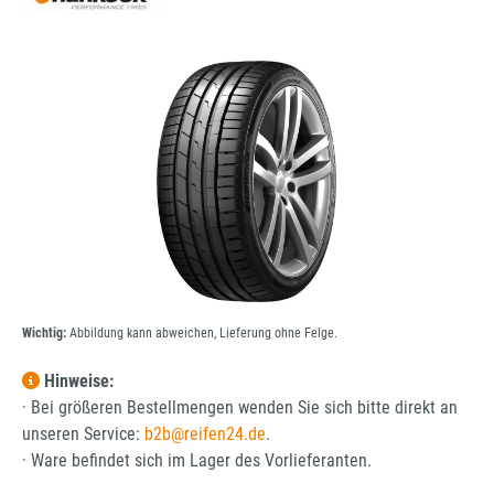
Bildergalerie überspringen
Wichtig:
Abbildung kann abweichen, Lieferung ohne Felge.
Hinweise:
· Bei größeren Bestellmengen wenden Sie sich bitte direkt an
unseren Service:
b2b@reifen24.de
.
· Ware befindet sich im Lager des Vorlieferanten.