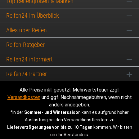
Top Reifengrößen & Marken
Reifen24 im Überblick
Alles über Reifen
Reifen-Ratgeber
Reifen24 informiert
Reifen24 Partner
Alle Preise inkl. gesetzl. Mehrwertsteuer zzgl.
Versandkosten
und ggf. Nachnahmegebühren, wenn nicht
anders angegeben.
*
In der
Sommer- und Wintersaison
kann es aufgrund hoher
Auslastung bei den Versanddienstleistern zu
Lieferverzögerungen von bis zu 10 Tagen
kommen. Wir bitten
um Ihr Verständnis.