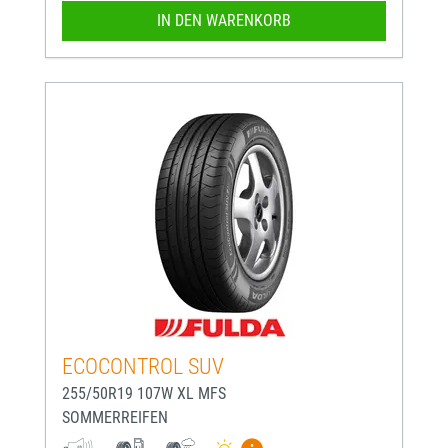
IN DEN WARENKORB
ECOCONTROL SUV
255/50R19 107W XL MFS
SOMMERREIFEN