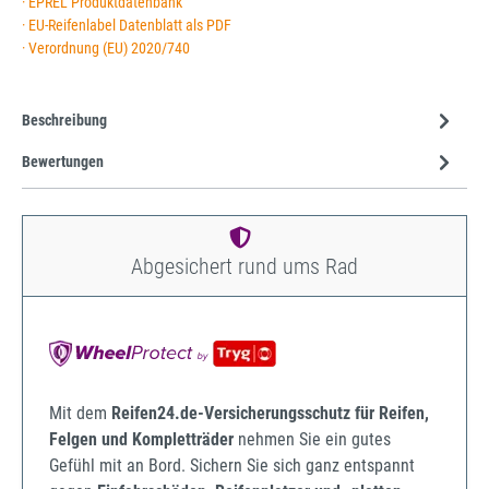
· EPREL Produktdatenbank
· EU-Reifenlabel Datenblatt als PDF
· Verordnung (EU) 2020/740
Beschreibung
Bewertungen
Abgesichert rund ums Rad
Mit dem
Reifen24.de-Versicherungsschutz für Reifen,
Felgen und Kompletträder
nehmen Sie ein gutes
Gefühl mit an Bord. Sichern Sie sich ganz entspannt