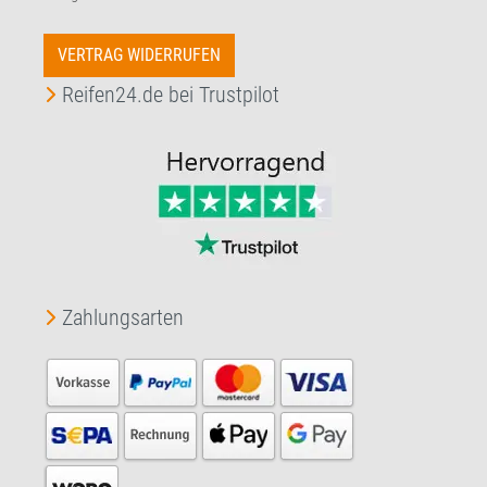
VERTRAG WIDERRUFEN
Reifen24.de bei Trustpilot
Zahlungsarten