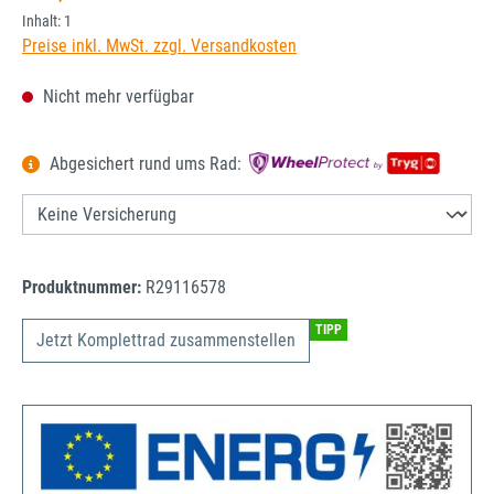
Inhalt:
1
Preise inkl. MwSt. zzgl. Versandkosten
Nicht mehr verfügbar
Abgesichert rund ums Rad:
Produktnummer:
R29116578
TIPP
Jetzt Komplettrad zusammenstellen