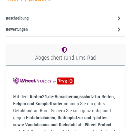
Beschreibung
Bewertungen
Abgesichert rund ums Rad
Mit dem
Reifen24.de-Versicherungsschutz für Reifen,
Felgen und Kompletträder
nehmen Sie ein gutes
Gefühl mit an Bord. Sichern Sie sich ganz entspannt
gegen
Einfahrschäden, Reifenplatzer und -platten
sowie Vandalismus und Diebstahl
ab.
Wheel Protect