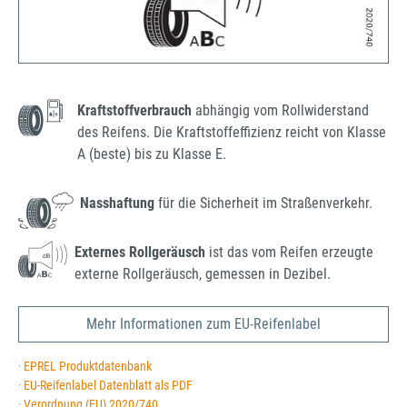
Kraftstoffverbrauch
abhängig vom Rollwiderstand
des Reifens. Die Kraftstoffeffizienz reicht von Klasse
A (beste) bis zu Klasse E.
Nasshaftung
für die Sicherheit im Straßenverkehr.
Externes Rollgeräusch
ist das vom Reifen erzeugte
externe Rollgeräusch, gemessen in Dezibel.
Mehr Informationen zum EU-Reifenlabel
· EPREL Produktdatenbank
· EU-Reifenlabel Datenblatt als PDF
· Verordnung (EU) 2020/740