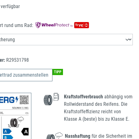
 verfügbar
rt rund ums Rad:
er:
R29531798
TIPP
ettrad zusammenstellen
Kraftstoffverbrauch
abhängig vom
Rollwiderstand des Reifens. Die
Kraftstoffeffizienz reicht von
Klasse A (beste) bis zu Klasse E.
Nasshaftung
für die Sicherheit im