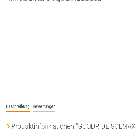
Beschreibung
Bewertungen
Produktinformationen "GOODRIDE SOLMAX