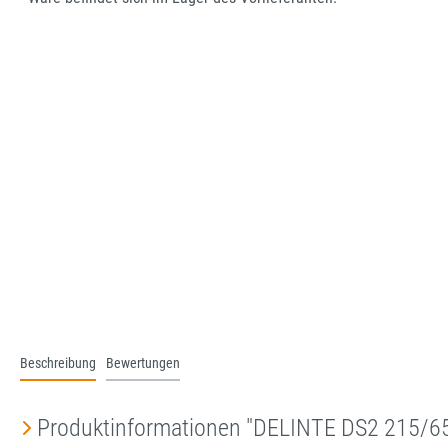
Beschreibung
Bewertungen
Produktinformationen "DELINTE DS2 215/