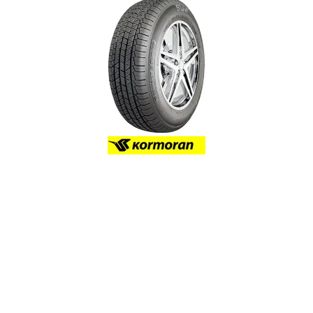
Reifenlabel anzeigen