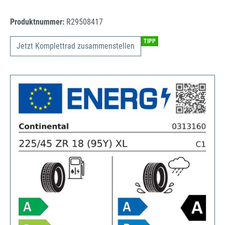
Produktnummer:
R29508417
TIPP
Jetzt Komplettrad zusammenstellen