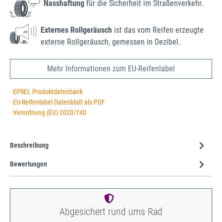
Nasshaftung
für die Sicherheit im Straßenverkehr.
Externes Rollgeräusch
ist das vom Reifen erzeugte
externe Rollgeräusch, gemessen in Dezibel.
Mehr Informationen zum EU-Reifenlabel
· EPREL Produktdatenbank
· EU-Reifenlabel Datenblatt als PDF
· Verordnung (EU) 2020/740
Beschreibung
Bewertungen
Abgesichert rund ums Rad