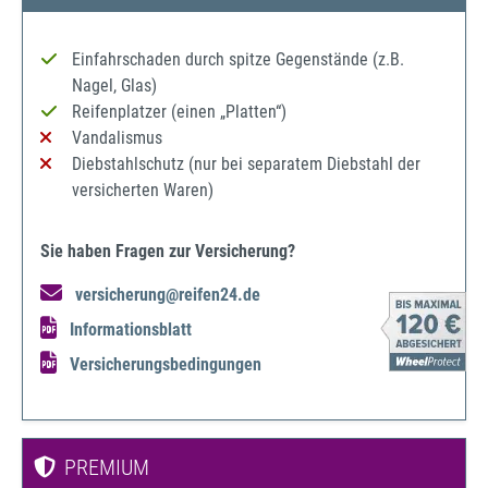
Einfahrschaden durch spitze Gegenstände (z.B.
Nagel, Glas)
Reifenplatzer (einen „Platten“)
Vandalismus
Diebstahlschutz (nur bei separatem Diebstahl der
versicherten Waren)
Sie haben Fragen zur Versicherung?
versicherung@reifen24.de
Informationsblatt
Versicherungsbedingungen
PREMIUM