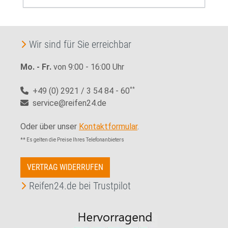
Wir sind für Sie erreichbar
Mo. - Fr.
von 9:00 - 16:00 Uhr
+49 (0) 2921 / 3 54 84 - 60
**
service@reifen24.de
Oder über unser
Kontaktformular
.
** Es gelten die Preise Ihres Telefonanbieters
VERTRAG WIDERRUFEN
Reifen24.de bei Trustpilot