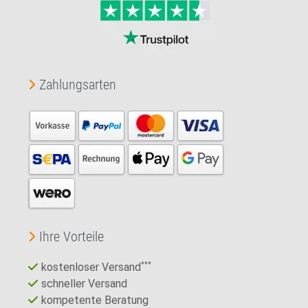
Zahlungsarten
Ihre Vorteile
kostenloser Versand
***
schneller Versand
kompetente Beratung