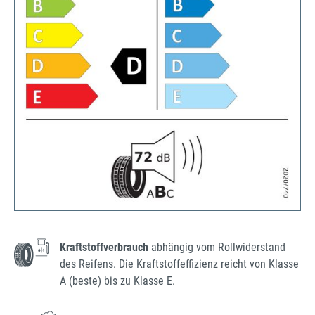
Kraftstoffverbrauch
abhängig vom Rollwiderstand
des Reifens. Die Kraftstoffeffizienz reicht von Klasse
A (beste) bis zu Klasse E.