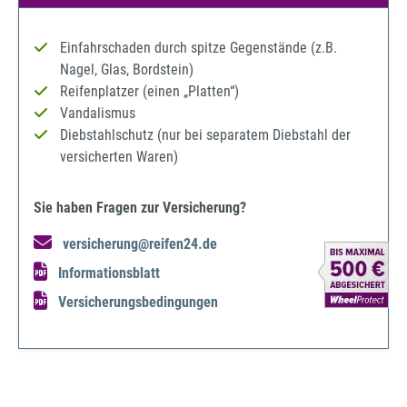
Einfahrschaden durch spitze Gegenstände (z.B.
Nagel, Glas, Bordstein)
Reifenplatzer (einen „Platten“)
Vandalismus
Diebstahlschutz (nur bei separatem Diebstahl der
versicherten Waren)
Sie haben Fragen zur Versicherung?
versicherung@reifen24.de
Informationsblatt
Versicherungsbedingungen