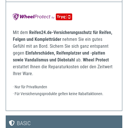
Mit dem
Reifen24.de-Versicherungsschutz für Reifen,
Felgen und Kompletträder
nehmen Sie ein gutes
Gefühl mit an Bord. Sichern Sie sich ganz entspannt
gegen
Einfahrschäden, Reifenplatzer und -platten
sowie Vandalismus und Diebstahl
ab.
Wheel Protect
erstattet Ihnen die Reparaturkosten oder den Zeitwert
Ihrer Ware.
· Nur für Privatkunden
· Für Versicherungsprodukte gelten keine Rabattaktionen.
BASIC