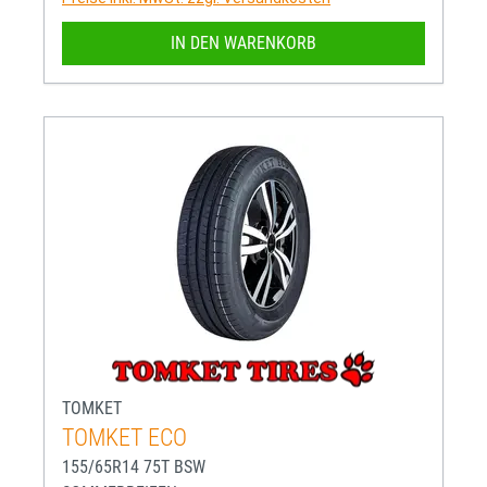
IN DEN WARENKORB
TOMKET
TOMKET ECO
155/65R14 75T BSW