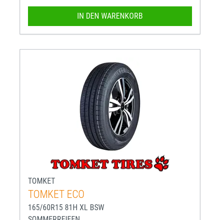
IN DEN WARENKORB
TOMKET
TOMKET ECO
165/60R15 81H XL BSW
SOMMERREIFEN