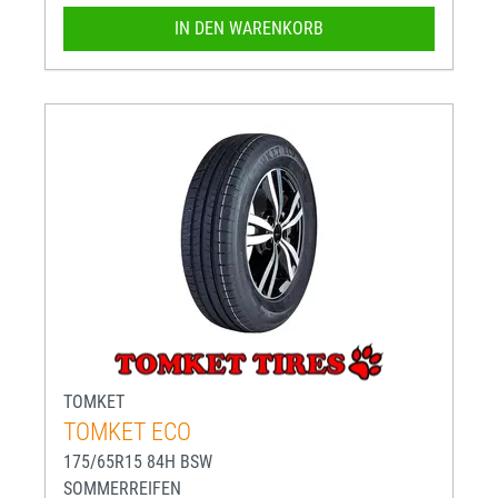
IN DEN WARENKORB
TOMKET
TOMKET ECO
175/65R15 84H BSW
SOMMERREIFEN