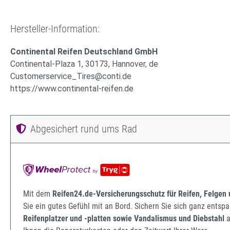
Hersteller-Information:
Continental Reifen Deutschland GmbH
Continental-Plaza 1, 30173, Hannover, de
Customerservice_Tires@conti.de
https://www.continental-reifen.de
Abgesichert rund ums Rad
Mit dem
Reifen24.de-Versicherungsschutz für Reifen, Felgen
Sie ein gutes Gefühl mit an Bord. Sichern Sie sich ganz ents
Reifenplatzer und -platten sowie Vandalismus und Diebstahl
a