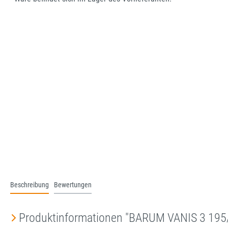
Beschreibung
Bewertungen
Produktinformationen "BARUM VANIS 3 19