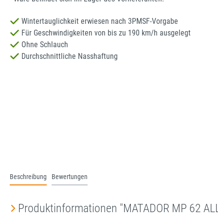
Wintertauglichkeit erwiesen nach 3PMSF-Vorgabe
Für Geschwindigkeiten von bis zu 190 km/h ausgelegt
Ohne Schlauch
Durchschnittliche Nasshaftung
Beschreibung
Bewertungen
Produktinformationen "MATADOR MP 62 AL