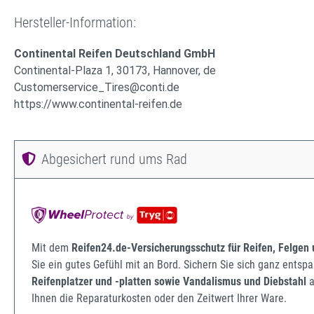
Hersteller-Information:
Continental Reifen Deutschland GmbH
Continental-Plaza 1, 30173, Hannover, de
Customerservice_Tires@conti.de
https://www.continental-reifen.de
Abgesichert rund ums Rad
Mit dem
Reifen24.de-Versicherungsschutz für Reifen, Felgen
Sie ein gutes Gefühl mit an Bord. Sichern Sie sich ganz ents
Reifenplatzer und -platten sowie Vandalismus und Diebstahl
a
Ihnen die Reparaturkosten oder den Zeitwert Ihrer Ware.