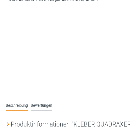
Beschreibung
Bewertungen
Produktinformationen "KLEBER QUADRAXE