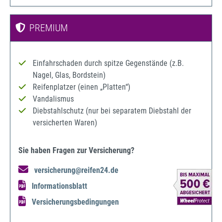
PREMIUM
Einfahrschaden durch spitze Gegenstände (z.B.
Nagel, Glas, Bordstein)
Reifenplatzer (einen „Platten“)
Vandalismus
Diebstahlschutz (nur bei separatem Diebstahl der
versicherten Waren)
Sie haben Fragen zur Versicherung?
versicherung@reifen24.de
Informationsblatt
Versicherungsbedingungen