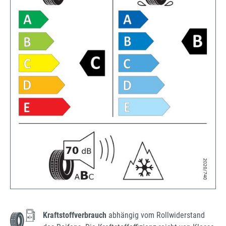
Kraftstoffverbrauch
abhängig vom Rollwiderstand