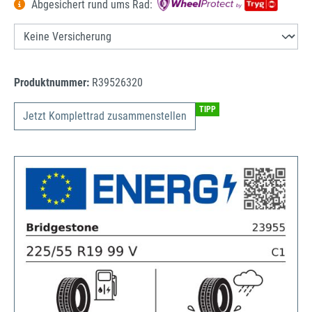
Abgesichert rund ums Rad:
Produktnummer:
R39526320
TIPP
Jetzt Komplettrad zusammenstellen