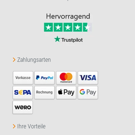
Zahlungsarten
Ihre Vorteile