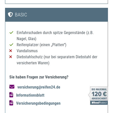
BASIC
Einfahrschaden durch spitze Gegenstände (z.B.
Nagel, Glas)
Reifenplatzer (einen „Platten“)
Vandalismus
Diebstahlschutz (nur bei separatem Diebstahl der
versicherten Waren)
Sie haben Fragen zur Versicherung?
versicherung@reifen24.de
Informationsblatt
Versicherungsbedingungen