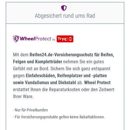
Abgesichert rund ums Rad
Mit dem
Reifen24.de-Versicherungsschutz für Reifen,
Felgen und Kompletträder
nehmen Sie ein gutes
Gefühl mit an Bord. Sichern Sie sich ganz entspannt
gegen
Einfahrschäden, Reifenplatzer und -platten
sowie Vandalismus und Diebstahl
ab.
Wheel Protect
erstattet Ihnen die Reparaturkosten oder den Zeitwert
Ihrer Ware.
· Nur für Privatkunden
· Für Versicherungsprodukte gelten keine Rabattaktionen.