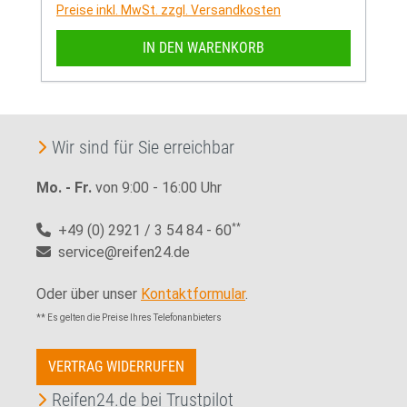
Preise inkl. MwSt. zzgl. Versandkosten
IN DEN WARENKORB
Wir sind für Sie erreichbar
Mo. - Fr.
von 9:00 - 16:00 Uhr
+49 (0) 2921 / 3 54 84 - 60
**
service@reifen24.de
Oder über unser
Kontaktformular
.
** Es gelten die Preise Ihres Telefonanbieters
VERTRAG WIDERRUFEN
Reifen24.de bei Trustpilot