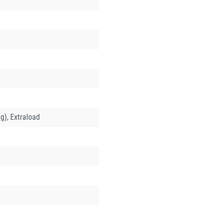
g), Extraload