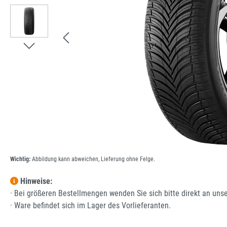
Wichtig:
Abbildung kann abweichen, Lieferung ohne Felge.
Hinweise:
· Bei größeren Bestellmengen wenden Sie sich bitte direkt an uns
· Ware befindet sich im Lager des Vorlieferanten.