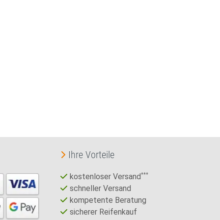
Ihre Vorteile
kostenloser Versand
***
schneller Versand
kompetente Beratung
sicherer Reifenkauf