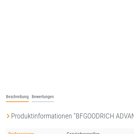
Beschreibung
Bewertungen
Produktinformationen "BFGOODRICH ADVA