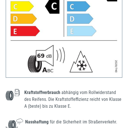
Kraftstoffverbrauch
abhängig vom Rollwiderstand
des Reifens. Die Kraftstoffeffizienz reicht von Klasse
A (beste) bis zu Klasse E.
Nasshaftung
für die Sicherheit im Straßenverkehr.