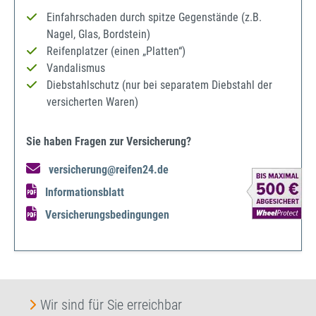
Einfahrschaden durch spitze Gegenstände (z.B.
Nagel, Glas, Bordstein)
Reifenplatzer (einen „Platten“)
Vandalismus
Diebstahlschutz (nur bei separatem Diebstahl der
versicherten Waren)
Sie haben Fragen zur Versicherung?
versicherung@reifen24.de
Informationsblatt
Versicherungsbedingungen
Wir sind für Sie erreichbar