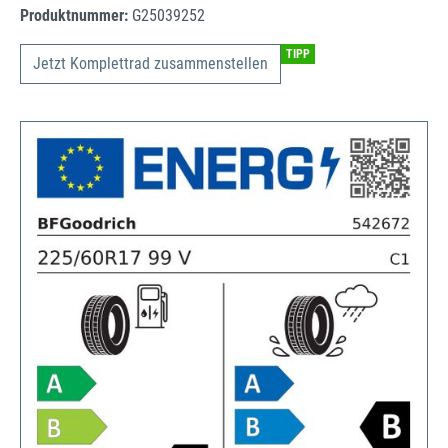
Produktnummer:
G25039252
TIPP
Jetzt Komplettrad zusammenstellen