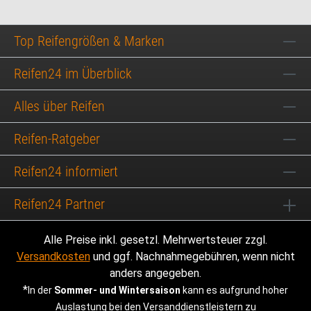
Top Reifengrößen & Marken
Reifen24 im Überblick
Alles über Reifen
Reifen-Ratgeber
Reifen24 informiert
Reifen24 Partner
Alle Preise inkl. gesetzl. Mehrwertsteuer zzgl.
Versandkosten
und ggf. Nachnahmegebühren, wenn nicht
anders angegeben.
*
In der
Sommer- und Wintersaison
kann es aufgrund hoher
Auslastung bei den Versanddienstleistern zu