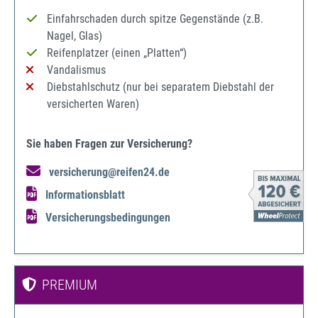
Einfahrschaden durch spitze Gegenstände (z.B.
Nagel, Glas)
Reifenplatzer (einen „Platten“)
Vandalismus
Diebstahlschutz (nur bei separatem Diebstahl der
versicherten Waren)
Sie haben Fragen zur Versicherung?
versicherung@reifen24.de
Informationsblatt
Versicherungsbedingungen
PREMIUM