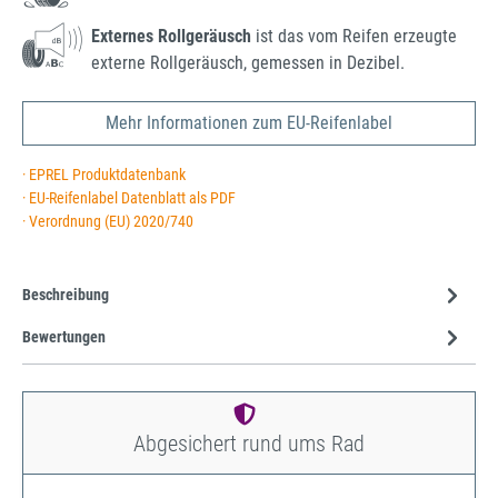
Externes Rollgeräusch
ist das vom Reifen erzeugte
externe Rollgeräusch, gemessen in Dezibel.
Mehr Informationen zum EU-Reifenlabel
· EPREL Produktdatenbank
· EU-Reifenlabel Datenblatt als PDF
· Verordnung (EU) 2020/740
Beschreibung
Bewertungen
Abgesichert rund ums Rad