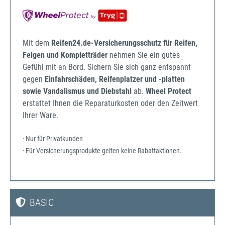
Mit dem
Reifen24.de-Versicherungsschutz für Reifen,
Felgen und Kompletträder
nehmen Sie ein gutes
Gefühl mit an Bord. Sichern Sie sich ganz entspannt
gegen
Einfahrschäden, Reifenplatzer und -platten
sowie Vandalismus und Diebstahl
ab.
Wheel Protect
erstattet Ihnen die Reparaturkosten oder den Zeitwert
Ihrer Ware.
· Nur für Privatkunden
· Für Versicherungsprodukte gelten keine Rabattaktionen.
BASIC