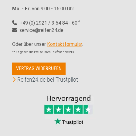
Mo. - Fr.
von 9:00 - 16:00 Uhr
+49 (0) 2921 / 3 54 84 - 60
**
service@reifen24.de
Oder über unser
Kontaktformular
.
** Es gelten die Preise Ihres Telefonanbieters
VERTRAG WIDERRUFEN
Reifen24.de bei Trustpilot