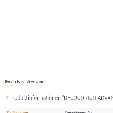
Beschreibung
Bewertungen
Produktinformationen "BFGOODRICH ADV