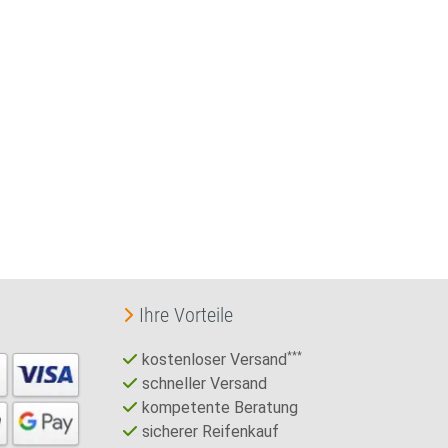
Ihre Vorteile
kostenloser Versand
***
schneller Versand
kompetente Beratung
sicherer Reifenkauf