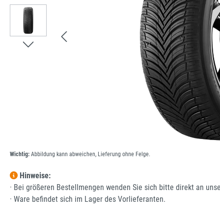
Wichtig:
Abbildung kann abweichen, Lieferung ohne Felge.
Hinweise:
· Bei größeren Bestellmengen wenden Sie sich bitte direkt an uns
· Ware befindet sich im Lager des Vorlieferanten.