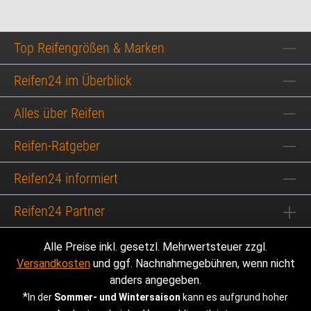
Top Reifengrößen & Marken
Reifen24 im Überblick
Alles über Reifen
Reifen-Ratgeber
Reifen24 informiert
Reifen24 Partner
Alle Preise inkl. gesetzl. Mehrwertsteuer zzgl.
Versandkosten
und ggf. Nachnahmegebühren, wenn nicht
anders angegeben.
*
In der
Sommer- und Wintersaison
kann es aufgrund hoher