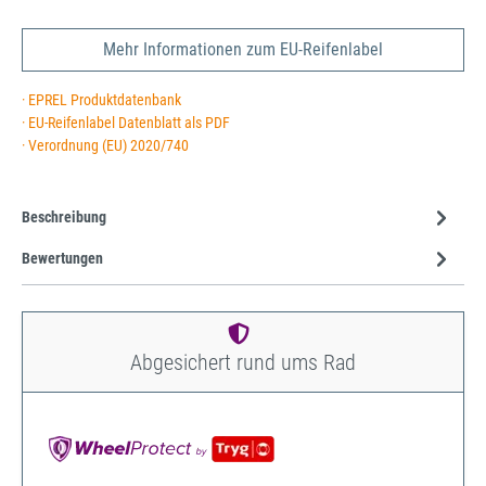
Mehr Informationen zum EU-Reifenlabel
· EPREL Produktdatenbank
· EU-Reifenlabel Datenblatt als PDF
· Verordnung (EU) 2020/740
Beschreibung
Bewertungen
Abgesichert rund ums Rad