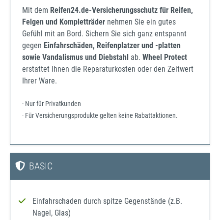
Mit dem
Reifen24.de-Versicherungsschutz für Reifen,
Felgen und Kompletträder
nehmen Sie ein gutes
Gefühl mit an Bord. Sichern Sie sich ganz entspannt
gegen
Einfahrschäden, Reifenplatzer und -platten
sowie Vandalismus und Diebstahl
ab.
Wheel Protect
erstattet Ihnen die Reparaturkosten oder den Zeitwert
Ihrer Ware.
· Nur für Privatkunden
· Für Versicherungsprodukte gelten keine Rabattaktionen.
BASIC
Einfahrschaden durch spitze Gegenstände (z.B.
Nagel, Glas)