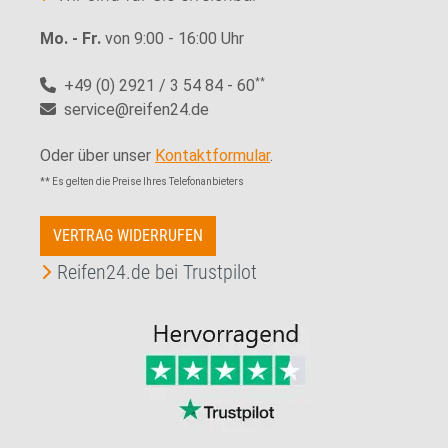
Mo. - Fr.
von 9:00 - 16:00 Uhr
+49 (0) 2921 / 3 54 84 - 60
**
service@reifen24.de
Oder über unser
Kontaktformular
.
** Es gelten die Preise Ihres Telefonanbieters
VERTRAG WIDERRUFEN
Reifen24.de bei Trustpilot