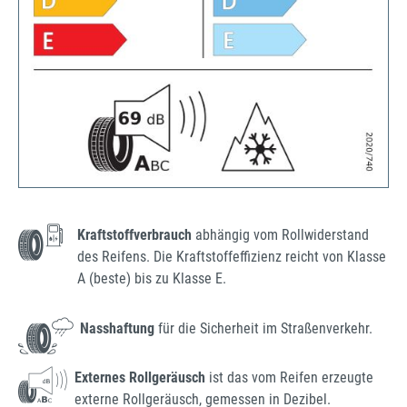
Kraftstoffverbrauch
abhängig vom Rollwiderstand
des Reifens. Die Kraftstoffeffizienz reicht von Klasse
A (beste) bis zu Klasse E.
Nasshaftung
für die Sicherheit im Straßenverkehr.
Externes Rollgeräusch
ist das vom Reifen erzeugte
externe Rollgeräusch, gemessen in Dezibel.