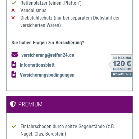
Reifenplatzer (einen „Platten“)
Vandalismus
Diebstahlschutz (nur bei separatem Diebstahl der
versicherten Waren)
Sie haben Fragen zur Versicherung?
versicherung@reifen24.de
Informationsblatt
Versicherungsbedingungen
PREMIUM
Einfahrschaden durch spitze Gegenstände (z.B.
Nagel, Glas, Bordstein)