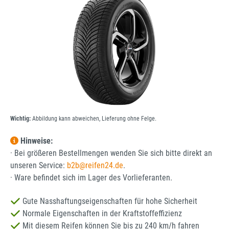
Wichtig:
Abbildung kann abweichen, Lieferung ohne Felge.
Hinweise:
· Bei größeren Bestellmengen wenden Sie sich bitte direkt an
unseren Service:
b2b@reifen24.de
.
· Ware befindet sich im Lager des Vorlieferanten.
Gute Nasshaftungseigenschaften für hohe Sicherheit
Normale Eigenschaften in der Kraftstoffeffizienz
Mit diesem Reifen können Sie bis zu 240 km/h fahren