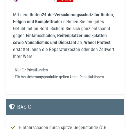
Mit dem
Reifen24.de-Versicherungsschutz für Reifen,
Felgen und Kompletträder
nehmen Sie ein gutes
Gefühl mit an Bord. Sichern Sie sich ganz entspannt
gegen
Einfahrschäden, Reifenplatzer und -platten
sowie Vandalismus und Diebstahl
ab.
Wheel Protect
erstattet Ihnen die Reparaturkosten oder den Zeitwert
Ihrer Ware.
· Nur für Privatkunden
· Für Versicherungsprodukte gelten keine Rabattaktionen.
BASIC
Einfahrschaden durch spitze Gegenstände (z.B.