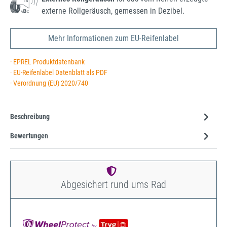
externe Rollgeräusch, gemessen in Dezibel.
Mehr Informationen zum EU-Reifenlabel
· EPREL Produktdatenbank
· EU-Reifenlabel Datenblatt als PDF
· Verordnung (EU) 2020/740
Beschreibung
Bewertungen
Abgesichert rund ums Rad