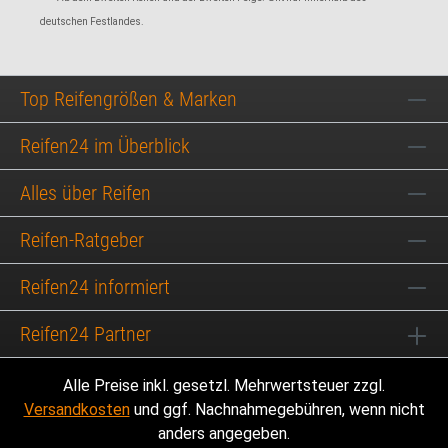
deutschen Festlandes.
Top Reifengrößen & Marken
Reifen24 im Überblick
Alles über Reifen
Reifen-Ratgeber
Reifen24 informiert
Reifen24 Partner
Alle Preise inkl. gesetzl. Mehrwertsteuer zzgl.
Versandkosten
und ggf. Nachnahmegebühren, wenn nicht
anders angegeben.