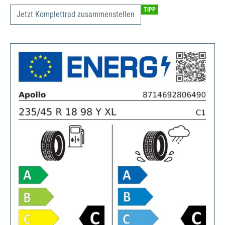
TIPP
Jetzt Komplettrad zusammenstellen