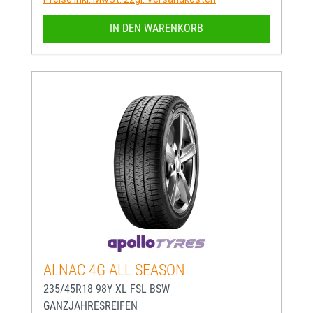
IN DEN WARENKORB
ALNAC 4G ALL SEASON
235/45R18 98Y XL FSL BSW
GANZJAHRESREIFEN