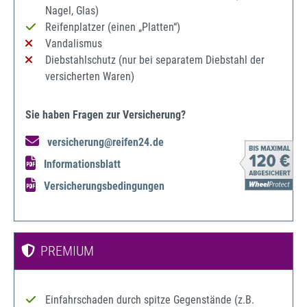
Nagel, Glas)
Reifenplatzer (einen „Platten“)
Vandalismus
Diebstahlschutz (nur bei separatem Diebstahl der
versicherten Waren)
Sie haben Fragen zur Versicherung?
versicherung@reifen24.de
Informationsblatt
Versicherungsbedingungen
PREMIUM
Einfahrschaden durch spitze Gegenstände (z.B.