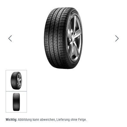
Bildergalerie überspringen
Wichtig:
Abbildung kann abweichen, Lieferung ohne Felge.