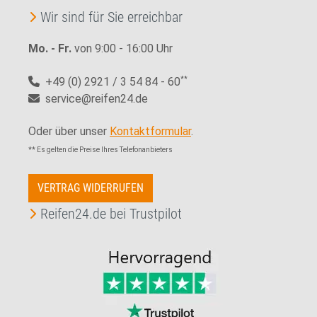
Wir sind für Sie erreichbar
Mo. - Fr.
von 9:00 - 16:00 Uhr
+49 (0) 2921 / 3 54 84 - 60
**
service@reifen24.de
Oder über unser
Kontaktformular
.
** Es gelten die Preise Ihres Telefonanbieters
VERTRAG WIDERRUFEN
Reifen24.de bei Trustpilot