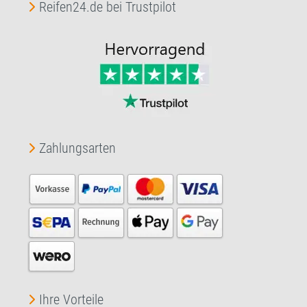
Reifen24.de bei Trustpilot
Zahlungsarten
Ihre Vorteile