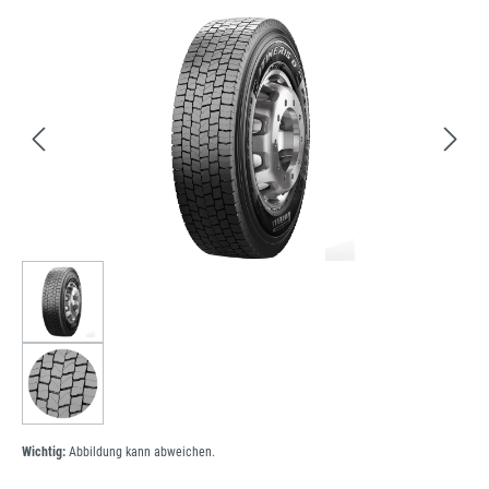
Bildergalerie überspringen
Wichtig:
Abbildung kann abweichen.