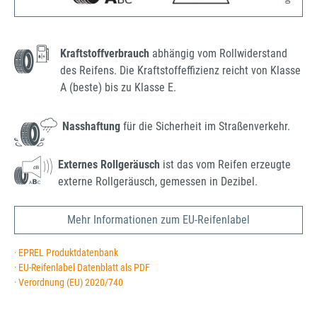
Kraftstoffverbrauch
abhängig vom Rollwiderstand
des Reifens. Die Kraftstoffeffizienz reicht von Klasse
A (beste) bis zu Klasse E.
Nasshaftung
für die Sicherheit im Straßenverkehr.
Externes Rollgeräusch
ist das vom Reifen erzeugte
externe Rollgeräusch, gemessen in Dezibel.
Mehr Informationen zum EU-Reifenlabel
· EPREL Produktdatenbank
· EU-Reifenlabel Datenblatt als PDF
· Verordnung (EU) 2020/740