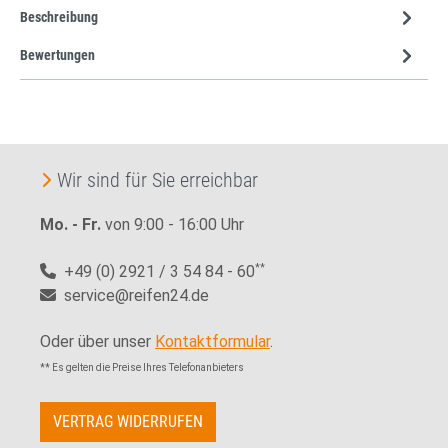
Beschreibung
Bewertungen
Wir sind für Sie erreichbar
Mo. - Fr.
von 9:00 - 16:00 Uhr
+49 (0) 2921 / 3 54 84 - 60
**
service@reifen24.de
Oder über unser
Kontaktformular
.
** Es gelten die Preise Ihres Telefonanbieters
VERTRAG WIDERRUFEN