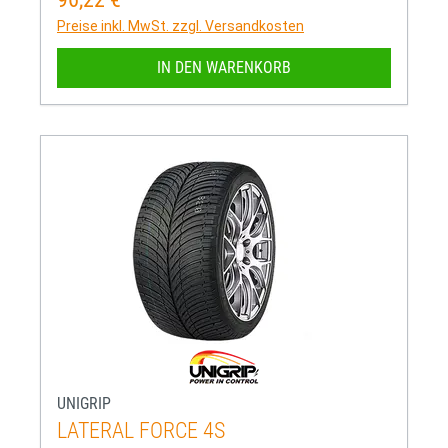
Preise inkl. MwSt. zzgl. Versandkosten
IN DEN WARENKORB
UNIGRIP
LATERAL FORCE 4S