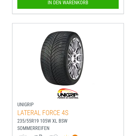
IN DEN WARENKORB
UNIGRIP
LATERAL FORCE 4S
235/55R19 105W XL BSW
SOMMERREIFEN