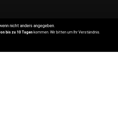
enn nicht anders angegeben.
on bis zu 10 Tagen
kommen. Wir bitten um Ihr Verständnis.