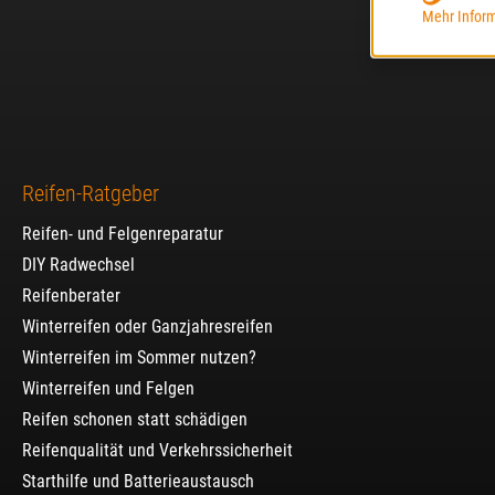
Mehr Inform
Reifen-Ratgeber
Reifen- und Felgenreparatur
DIY Radwechsel
Reifenberater
Winterreifen oder Ganzjahresreifen
Winterreifen im Sommer nutzen?
Winterreifen und Felgen
Reifen schonen statt schädigen
Reifenqualität und Verkehrssicherheit
Starthilfe und Batterieaustausch