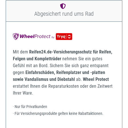
Abgesichert rund ums Rad
Mit dem
Reifen24.de-Versicherungsschutz für Reifen,
Felgen und Kompletträder
nehmen Sie ein gutes
Gefühl mit an Bord. Sichern Sie sich ganz entspannt
gegen
Einfahrschäden, Reifenplatzer und -platten
sowie Vandalismus und Diebstahl
ab.
Wheel Protect
erstattet Ihnen die Reparaturkosten oder den Zeitwert
Ihrer Ware.
· Nur für Privatkunden
· Für Versicherungsprodukte gelten keine Rabattaktionen.