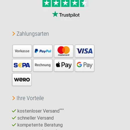
Zahlungsarten
Ihre Vorteile
kostenloser Versand
***
schneller Versand
kompetente Beratung