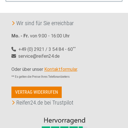
Wir sind für Sie erreichbar
Mo. - Fr.
von 9:00 - 16:00 Uhr
+49 (0) 2921 / 3 54 84 - 60
**
service@reifen24.de
Oder über unser
Kontaktformular
.
** Es gelten die Preise Ihres Telefonanbieters
VERTRAG WIDERRUFEN
Reifen24.de bei Trustpilot