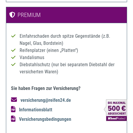
PREMIUM
Einfahrschaden durch spitze Gegenstände (z.B.
Nagel, Glas, Bordstein)
Reifenplatzer (einen „Platten“)
Vandalismus
Diebstahlschutz (nur bei separatem Diebstahl der
versicherten Waren)
Sie haben Fragen zur Versicherung?
versicherung@reifen24.de
Informationsblatt
Versicherungsbedingungen