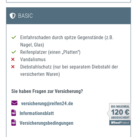
BASIC
Einfahrschaden durch spitze Gegenstände (z.B.
Nagel, Glas)
Reifenplatzer (einen „Platten“)
Vandalismus
Diebstahlschutz (nur bei separatem Diebstahl der
versicherten Waren)
Sie haben Fragen zur Versicherung?
versicherung@reifen24.de
Informationsblatt
Versicherungsbedingungen