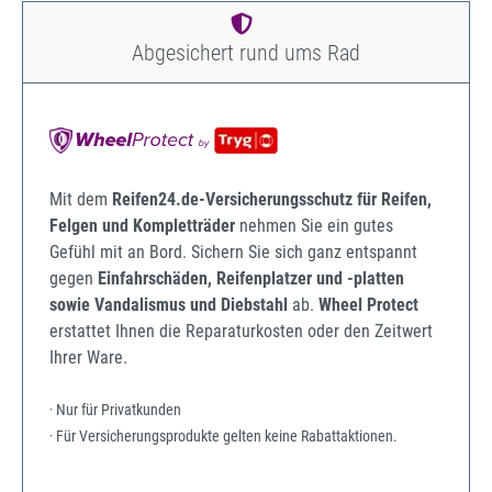
Abgesichert rund ums Rad
Mit dem
Reifen24.de-Versicherungsschutz für Reifen,
Felgen und Kompletträder
nehmen Sie ein gutes
Gefühl mit an Bord. Sichern Sie sich ganz entspannt
gegen
Einfahrschäden, Reifenplatzer und -platten
sowie Vandalismus und Diebstahl
ab.
Wheel Protect
erstattet Ihnen die Reparaturkosten oder den Zeitwert
Ihrer Ware.
· Nur für Privatkunden
· Für Versicherungsprodukte gelten keine Rabattaktionen.