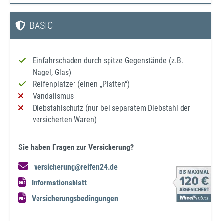
BASIC
Einfahrschaden durch spitze Gegenstände (z.B.
Nagel, Glas)
Reifenplatzer (einen „Platten“)
Vandalismus
Diebstahlschutz (nur bei separatem Diebstahl der
versicherten Waren)
Sie haben Fragen zur Versicherung?
versicherung@reifen24.de
Informationsblatt
Versicherungsbedingungen