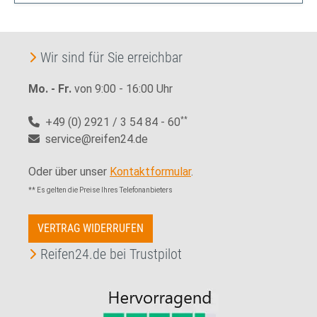
Wir sind für Sie erreichbar
Mo. - Fr.
von 9:00 - 16:00 Uhr
+49 (0) 2921 / 3 54 84 - 60
**
service@reifen24.de
Oder über unser
Kontaktformular
.
** Es gelten die Preise Ihres Telefonanbieters
VERTRAG WIDERRUFEN
Reifen24.de bei Trustpilot