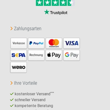
Zahlungsarten
Ihre Vorteile
kostenloser Versand
***
schneller Versand
kompetente Beratung