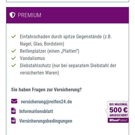
PREMIUM
Einfahrschaden durch spitze Gegenstände (z.B.
Nagel, Glas, Bordstein)
Reifenplatzer (einen „Platten“)
Vandalismus
Diebstahlschutz (nur bei separatem Diebstahl der
versicherten Waren)
Sie haben Fragen zur Versicherung?
versicherung@reifen24.de
Informationsblatt
Versicherungsbedingungen