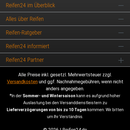
Reifen24 im Überblick
Alles über Reifen
Reifen-Ratgeber
Reifen24 informiert
Reifen24 Partner
Alle Preise inkl. gesetzl. Mehrwertsteuer zzgl.
Versandkosten
und ggf. Nachnahmegebühren, wenn nicht
anders angegeben.
*
In der
Sommer- und Wintersaison
kann es aufgrund hoher
Auslastung bei den Versanddienstleistern zu
Lieferverzögerungen von bis zu 10 Tagen
kommen. Wir bitten
um Ihr Verständnis.
© 2026 | Reifen24.de