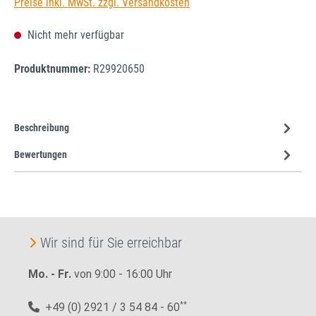
Preise inkl. MwSt. zzgl. Versandkosten
Nicht mehr verfügbar
Produktnummer:
R29920650
Beschreibung
Bewertungen
Wir sind für Sie erreichbar
Mo. - Fr.
von 9:00 - 16:00 Uhr
+49 (0) 2921 / 3 54 84 - 60
**