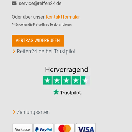
service@reifen24.de
Oder über unser
Kontaktformular
.
** Es gelten die Preise Ihres Telefonanbieters
VERTRAG WIDERRUFEN
Reifen24.de bei Trustpilot
Zahlungsarten