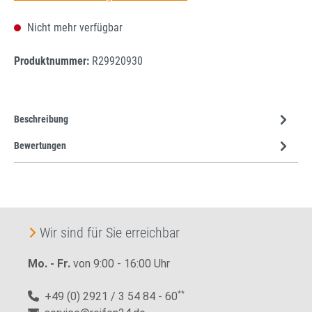
Nicht mehr verfügbar
Produktnummer:
R29920930
Beschreibung
Bewertungen
Wir sind für Sie erreichbar
Mo. - Fr.
von 9:00 - 16:00 Uhr
+49 (0) 2921 / 3 54 84 - 60
**