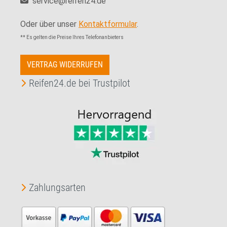
service@reifen24.de
Oder über unser
Kontaktformular
.
** Es gelten die Preise Ihres Telefonanbieters
VERTRAG WIDERRUFEN
Reifen24.de bei Trustpilot
Zahlungsarten