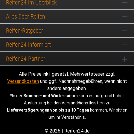
Reifen24 im Überblick
Alles über Reifen
Reifen-Ratgeber
Reifen24 informiert
Reifen24 Partner
Alle Preise inkl. gesetzl. Mehrwertsteuer zzgl.
Versandkosten
und ggf. Nachnahmegebühren, wenn nicht
anders angegeben.
*
In der
Sommer- und Wintersaison
kann es aufgrund hoher
Auslastung bei den Versanddienstleistern zu
Lieferverzögerungen von bis zu 10 Tagen
kommen. Wir bitten
um Ihr Verständnis.
© 2026 | Reifen24.de