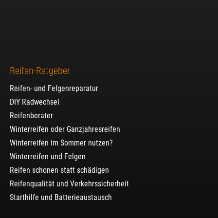
Reifen-Ratgeber
Reifen- und Felgenreparatur
DIY Radwechsel
Reifenberater
Winterreifen oder Ganzjahresreifen
Winterreifen im Sommer nutzen?
Winterreifen und Felgen
Reifen schonen statt schädigen
Reifenqualität und Verkehrssicherheit
Starthilfe und Batterieaustausch