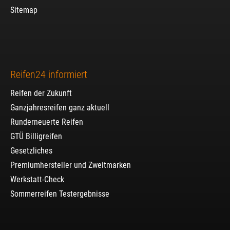
Sitemap
Reifen24 informiert
Reifen der Zukunft
Ganzjahresreifen ganz aktuell
Runderneuerte Reifen
GTÜ Billigreifen
Gesetzliches
Premiumhersteller und Zweitmarken
Werkstatt-Check
Sommerreifen Testergebnisse