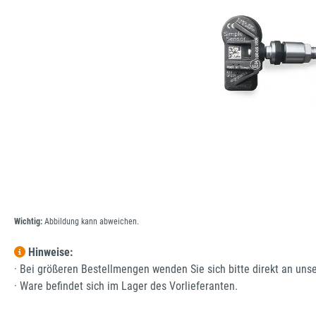
Wichtig:
Abbildung kann abweichen.
Hinweise:
· Bei größeren Bestellmengen wenden Sie sich bitte direkt an uns
· Ware befindet sich im Lager des Vorlieferanten.