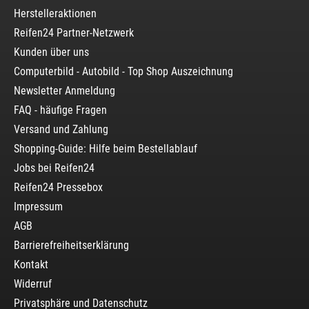
Herstelleraktionen
Reifen24 Partner-Netzwerk
Kunden über uns
Computerbild - Autobild - Top Shop Auszeichnung
Newsletter Anmeldung
FAQ - häufige Fragen
Versand und Zahlung
Shopping-Guide: Hilfe beim Bestellablauf
Jobs bei Reifen24
Reifen24 Pressebox
Impressum
AGB
Barrierefreiheitserklärung
Kontakt
Widerruf
Privatsphäre und Datenschutz