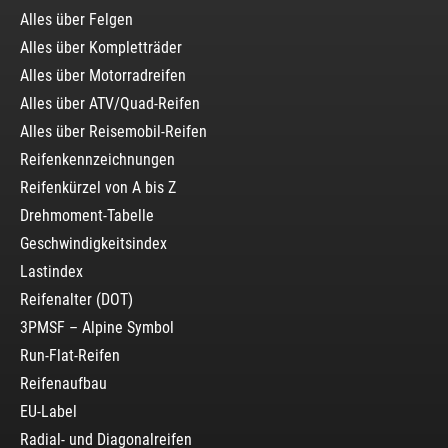
Alles über Felgen
Alles über Kompletträder
Alles über Motorradreifen
Alles über ATV/Quad-Reifen
Alles über Reisemobil-Reifen
Reifenkennzeichnungen
Reifenkürzel von A bis Z
Drehmoment-Tabelle
Geschwindigkeitsindex
Lastindex
Reifenalter (DOT)
3PMSF – Alpine Symbol
Run-Flat-Reifen
Reifenaufbau
EU-Label
Radial- und Diagonalreifen