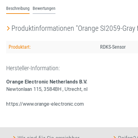
Beschreibung
Bewertungen
Produktinformationen "Orange SI2059-Gray 
Produktart:
RDKS-Sensor
Hersteller-Information:
Orange Electronic Netherlands B.V.
Newtonlaan 115, 3584BH , Utrecht, nl
https://www.orange-electronic.com