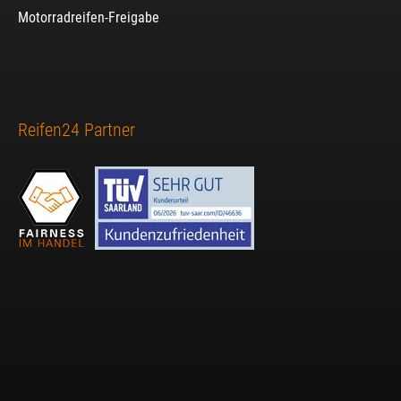
Motorradreifen-Freigabe
Reifen24 Partner