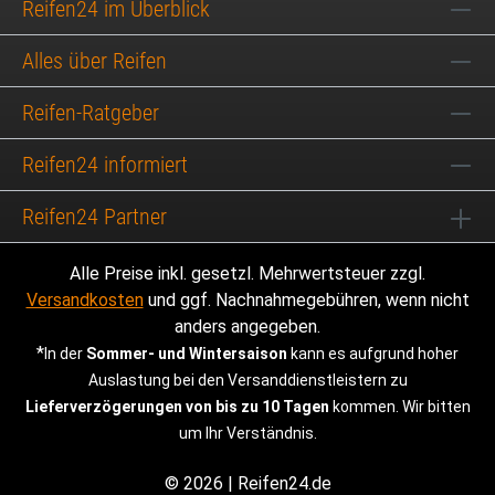
Reifen24 im Überblick
Alles über Reifen
Reifen-Ratgeber
Reifen24 informiert
Reifen24 Partner
Alle Preise inkl. gesetzl. Mehrwertsteuer zzgl.
Versandkosten
und ggf. Nachnahmegebühren, wenn nicht
anders angegeben.
*
In der
Sommer- und Wintersaison
kann es aufgrund hoher
Auslastung bei den Versanddienstleistern zu
Lieferverzögerungen von bis zu 10 Tagen
kommen. Wir bitten
um Ihr Verständnis.
© 2026 | Reifen24.de