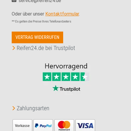
service@reifen24.de
Oder über unser
Kontaktformular
.
** Es gelten die Preise Ihres Telefonanbieters
VERTRAG WIDERRUFEN
Reifen24.de bei Trustpilot
Zahlungsarten