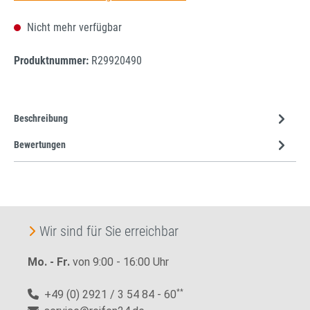
Nicht mehr verfügbar
Produktnummer:
R29920490
Beschreibung
Bewertungen
Wir sind für Sie erreichbar
Mo. - Fr.
von 9:00 - 16:00 Uhr
+49 (0) 2921 / 3 54 84 - 60
**