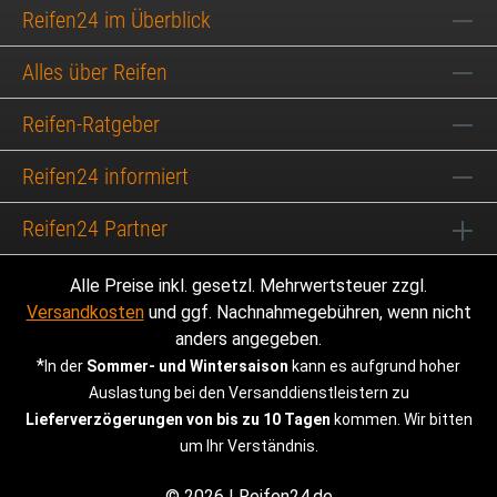
Reifen24 im Überblick
Alles über Reifen
Reifen-Ratgeber
Reifen24 informiert
Reifen24 Partner
Alle Preise inkl. gesetzl. Mehrwertsteuer zzgl.
Versandkosten
und ggf. Nachnahmegebühren, wenn nicht
anders angegeben.
*
In der
Sommer- und Wintersaison
kann es aufgrund hoher
Auslastung bei den Versanddienstleistern zu
Lieferverzögerungen von bis zu 10 Tagen
kommen. Wir bitten
um Ihr Verständnis.
© 2026 | Reifen24.de