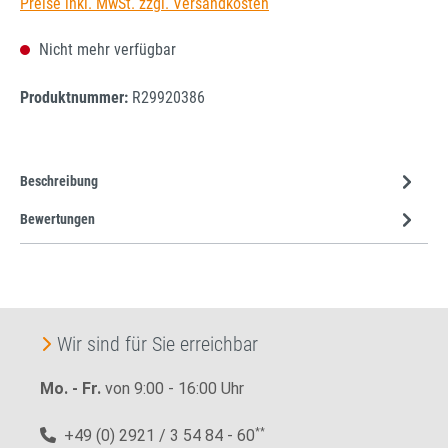
Preise inkl. MwSt. zzgl. Versandkosten
Nicht mehr verfügbar
Produktnummer:
R29920386
Beschreibung
Bewertungen
Wir sind für Sie erreichbar
Mo. - Fr.
von 9:00 - 16:00 Uhr
+49 (0) 2921 / 3 54 84 - 60
**