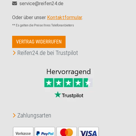
service@reifen24.de
Oder über unser
Kontaktformular
.
** Es gelten die Preise Ihres Telefonanbieters
VERTRAG WIDERRUFEN
Reifen24.de bei Trustpilot
Zahlungsarten