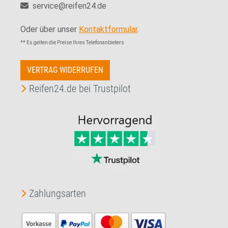
service@reifen24.de
Oder über unser
Kontaktformular
.
** Es gelten die Preise Ihres Telefonanbieters
VERTRAG WIDERRUFEN
Reifen24.de bei Trustpilot
Zahlungsarten