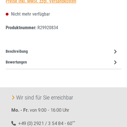
Preise inkl. MwSt. zzgl. Versandkosten
Nicht mehr verfügbar
Produktnummer:
R29920834
Beschreibung
Bewertungen
Wir sind für Sie erreichbar
Mo. - Fr.
von 9:00 - 16:00 Uhr
+49 (0) 2921 / 3 54 84 - 60
**