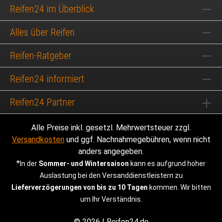
Reifen24 im Überblick
Alles über Reifen
Reifen-Ratgeber
Reifen24 informiert
Reifen24 Partner
Alle Preise inkl. gesetzl. Mehrwertsteuer zzgl.
Versandkosten
und ggf. Nachnahmegebühren, wenn nicht
anders angegeben.
*
In der
Sommer- und Wintersaison
kann es aufgrund hoher
Auslastung bei den Versanddienstleistern zu
Lieferverzögerungen von bis zu 10 Tagen
kommen. Wir bitten
um Ihr Verständnis.
© 2026 | Reifen24.de