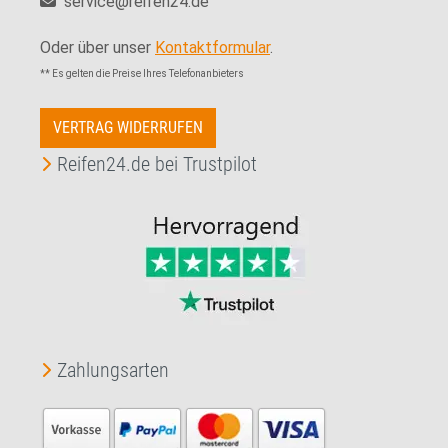
service@reifen24.de
Oder über unser
Kontaktformular
.
** Es gelten die Preise Ihres Telefonanbieters
VERTRAG WIDERRUFEN
Reifen24.de bei Trustpilot
Zahlungsarten