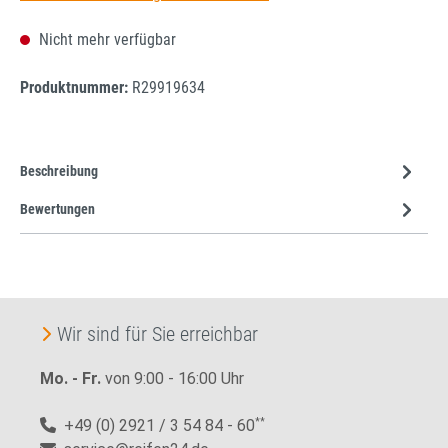
Nicht mehr verfügbar
Produktnummer:
R29919634
Beschreibung
Bewertungen
Wir sind für Sie erreichbar
Mo. - Fr.
von 9:00 - 16:00 Uhr
+49 (0) 2921 / 3 54 84 - 60
**