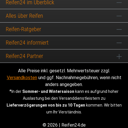
Reifen24 im Überblick
Alles über Reifen
Reifen-Ratgeber
Reifen24 informiert
Reifen24 Partner
Alle Preise inkl. gesetzl. Mehrwertsteuer zzgl.
Versandkosten
und ggf. Nachnahmegebühren, wenn nicht
anders angegeben.
*
In der
Sommer- und Wintersaison
kann es aufgrund hoher
Auslastung bei den Versanddienstleistern zu
Lieferverzögerungen von bis zu 10 Tagen
kommen. Wir bitten
um Ihr Verständnis.
© 2026 | Reifen24.de