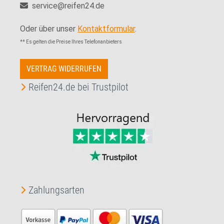
service@reifen24.de
Oder über unser
Kontaktformular
.
** Es gelten die Preise Ihres Telefonanbieters
VERTRAG WIDERRUFEN
Reifen24.de bei Trustpilot
Zahlungsarten