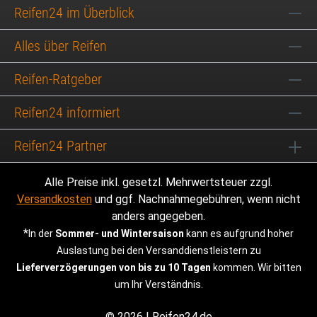
Reifen24 im Überblick
Alles über Reifen
Reifen-Ratgeber
Reifen24 informiert
Reifen24 Partner
Alle Preise inkl. gesetzl. Mehrwertsteuer zzgl.
Versandkosten
und ggf. Nachnahmegebühren, wenn nicht
anders angegeben.
*
In der
Sommer- und Wintersaison
kann es aufgrund hoher
Auslastung bei den Versanddienstleistern zu
Lieferverzögerungen von bis zu 10 Tagen
kommen. Wir bitten
um Ihr Verständnis.
© 2026 | Reifen24.de