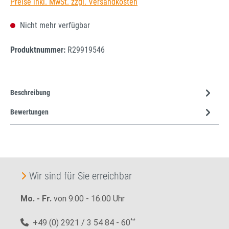
Preise inkl. MwSt. zzgl. Versandkosten
Nicht mehr verfügbar
Produktnummer:
R29919546
Beschreibung
Bewertungen
Wir sind für Sie erreichbar
Mo. - Fr.
von 9:00 - 16:00 Uhr
+49 (0) 2921 / 3 54 84 - 60
**