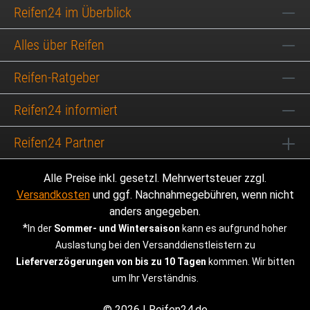
Reifen24 im Überblick
Alles über Reifen
Reifen-Ratgeber
Reifen24 informiert
Reifen24 Partner
Alle Preise inkl. gesetzl. Mehrwertsteuer zzgl.
Versandkosten
und ggf. Nachnahmegebühren, wenn nicht
anders angegeben.
*
In der
Sommer- und Wintersaison
kann es aufgrund hoher
Auslastung bei den Versanddienstleistern zu
Lieferverzögerungen von bis zu 10 Tagen
kommen. Wir bitten
um Ihr Verständnis.
© 2026 | Reifen24.de