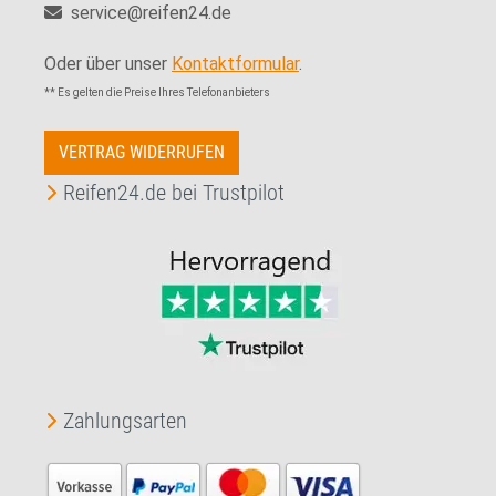
service@reifen24.de
Oder über unser
Kontaktformular
.
** Es gelten die Preise Ihres Telefonanbieters
VERTRAG WIDERRUFEN
Reifen24.de bei Trustpilot
Zahlungsarten