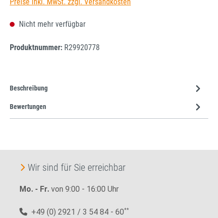
Preise inkl. MwSt. zzgl. Versandkosten
Nicht mehr verfügbar
Produktnummer:
R29920778
Beschreibung
Bewertungen
Wir sind für Sie erreichbar
Mo. - Fr.
von 9:00 - 16:00 Uhr
+49 (0) 2921 / 3 54 84 - 60
**