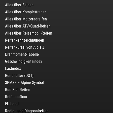
Alles über Felgen
Alles über Kompletträder
Alles über Motorradreifen
Alles über ATV/Quad-Reifen
Alles über Reisemobil-Reifen
Reifenkennzeichnungen
Reifenkürzel von A bis Z
Drehmoment-Tabelle
Geschwindigkeitsindex
Lastindex
Reifenalter (DOT)
3PMSF – Alpine Symbol
Run-Flat-Reifen
Reifenaufbau
EU-Label
Radial- und Diagonalreifen