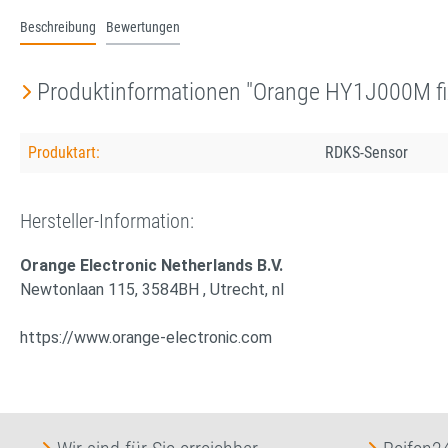
Beschreibung
Bewertungen
Produktinformationen "Orange HY1J000M fi
Produktart:
RDKS-Sensor
Hersteller-Information:
Orange Electronic Netherlands B.V.
Newtonlaan 115, 3584BH , Utrecht, nl
https://www.orange-electronic.com