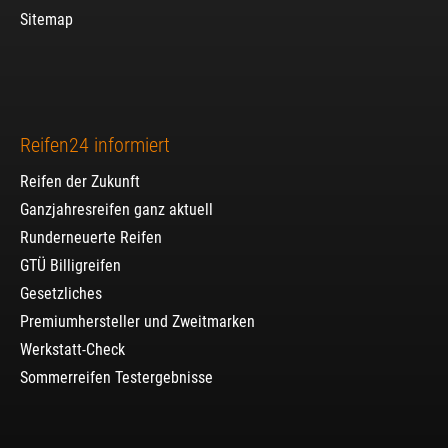
Sitemap
Reifen24 informiert
Reifen der Zukunft
Ganzjahresreifen ganz aktuell
Runderneuerte Reifen
GTÜ Billigreifen
Gesetzliches
Premiumhersteller und Zweitmarken
Werkstatt-Check
Sommerreifen Testergebnisse