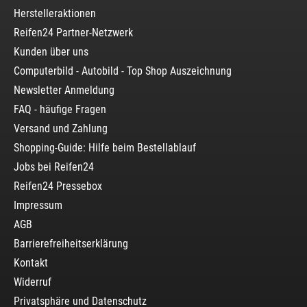
Herstelleraktionen
Reifen24 Partner-Netzwerk
Kunden über uns
Computerbild - Autobild - Top Shop Auszeichnung
Newsletter Anmeldung
FAQ - häufige Fragen
Versand und Zahlung
Shopping-Guide: Hilfe beim Bestellablauf
Jobs bei Reifen24
Reifen24 Pressebox
Impressum
AGB
Barrierefreiheitserklärung
Kontakt
Widerruf
Privatsphäre und Datenschutz