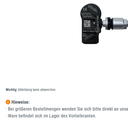
Wichtig:
Abbildung kann abweichen.
Hinweise:
· Bei größeren Bestellmengen wenden Sie sich bitte direkt an uns
· Ware befindet sich im Lager des Vorlieferanten.