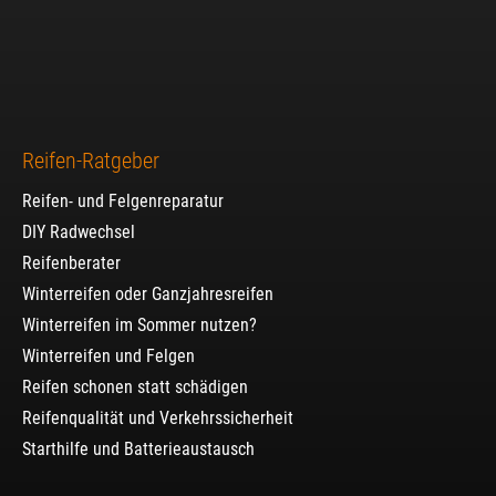
Reifen-Ratgeber
Reifen- und Felgenreparatur
DIY Radwechsel
Reifenberater
Winterreifen oder Ganzjahresreifen
Winterreifen im Sommer nutzen?
Winterreifen und Felgen
Reifen schonen statt schädigen
Reifenqualität und Verkehrssicherheit
Starthilfe und Batterieaustausch