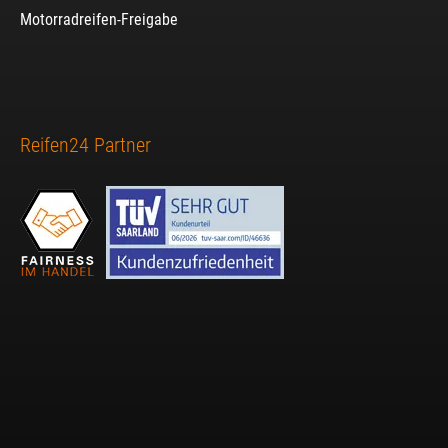
Motorradreifen-Freigabe
Reifen24 Partner