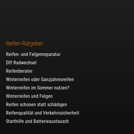
Reifen-Ratgeber
Reifen- und Felgenreparatur
DIY Radwechsel
Reifenberater
Winterreifen oder Ganzjahresreifen
Winterreifen im Sommer nutzen?
Winterreifen und Felgen
Reifen schonen statt schädigen
Reifenqualität und Verkehrssicherheit
Starthilfe und Batterieaustausch