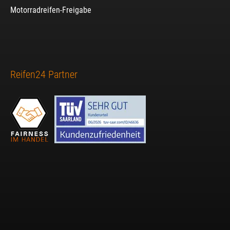
Motorradreifen-Freigabe
Reifen24 Partner