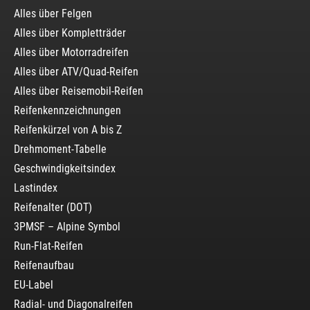
Alles über Felgen
Alles über Kompletträder
Alles über Motorradreifen
Alles über ATV/Quad-Reifen
Alles über Reisemobil-Reifen
Reifenkennzeichnungen
Reifenkürzel von A bis Z
Drehmoment-Tabelle
Geschwindigkeitsindex
Lastindex
Reifenalter (DOT)
3PMSF – Alpine Symbol
Run-Flat-Reifen
Reifenaufbau
EU-Label
Radial- und Diagonalreifen