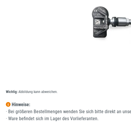
Wichtig:
Abbildung kann abweichen.
Hinweise:
· Bei größeren Bestellmengen wenden Sie sich bitte direkt an uns
· Ware befindet sich im Lager des Vorlieferanten.