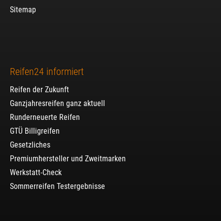
Sitemap
Reifen24 informiert
Reifen der Zukunft
Ganzjahresreifen ganz aktuell
Runderneuerte Reifen
GTÜ Billigreifen
Gesetzliches
Premiumhersteller und Zweitmarken
Werkstatt-Check
Sommerreifen Testergebnisse