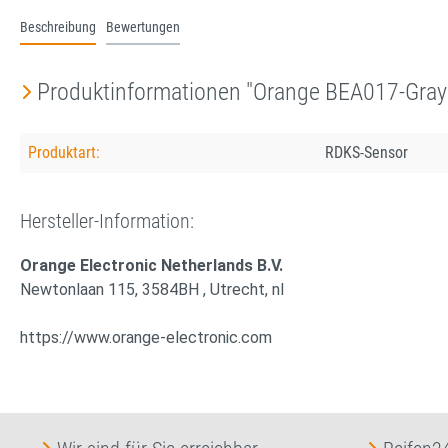
Beschreibung
Bewertungen
Produktinformationen "Orange BEA017-Gray 
Produktart:
RDKS-Sensor
Hersteller-Information:
Orange Electronic Netherlands B.V.
Newtonlaan 115, 3584BH , Utrecht, nl
https://www.orange-electronic.com