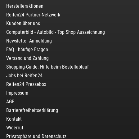
Herstelleraktionen
Reifen24 Partner-Netzwerk
Kunden über uns
Computerbild - Autobild - Top Shop Auszeichnung
Newsletter Anmeldung
FAQ - häufige Fragen
Versand und Zahlung
Shopping-Guide: Hilfe beim Bestellablauf
Jobs bei Reifen24
Reifen24 Pressebox
Impressum
AGB
Barrierefreiheitserklärung
Kontakt
Widerruf
Privatsphäre und Datenschutz