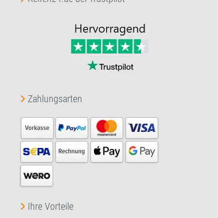
Zahlungsarten
Ihre Vorteile