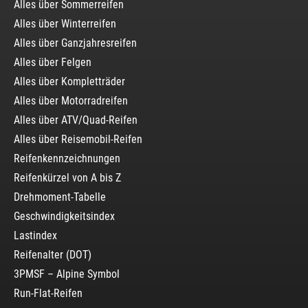
Alles über Sommerreifen
Alles über Winterreifen
Alles über Ganzjahresreifen
Alles über Felgen
Alles über Kompletträder
Alles über Motorradreifen
Alles über ATV/Quad-Reifen
Alles über Reisemobil-Reifen
Reifenkennzeichnungen
Reifenkürzel von A bis Z
Drehmoment-Tabelle
Geschwindigkeitsindex
Lastindex
Reifenalter (DOT)
3PMSF – Alpine Symbol
Run-Flat-Reifen