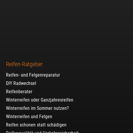
Reifen-Ratgeber
Reifen- und Felgenreparatur
DIY Radwechsel
Reifenberater
Winterreifen oder Ganzjahresreifen
Winterreifen im Sommer nutzen?
Winterreifen und Felgen
Reifen schonen statt schädigen