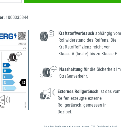
er:
1000335344
Kraftstoffverbrauch
abhängig vom
Rollwiderstand des Reifens. Die
Kraftstoffeffizienz reicht von
Klasse A (beste) bis zu Klasse E.
Nasshaftung
für die Sicherheit im
Straßenverkehr.
Externes Rollgeräusch
ist das vom
Reifen erzeugte externe
Rollgeräusch, gemessen in
Dezibel.