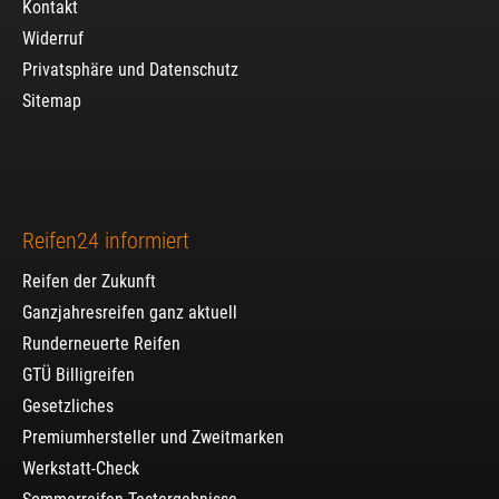
Kontakt
Widerruf
Privatsphäre und Datenschutz
Sitemap
Reifen24 informiert
Reifen der Zukunft
Ganzjahresreifen ganz aktuell
Runderneuerte Reifen
GTÜ Billigreifen
Gesetzliches
Premiumhersteller und Zweitmarken
Werkstatt-Check