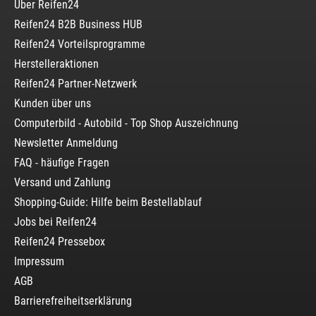
Über Reifen24
Reifen24 B2B Business HUB
Reifen24 Vorteilsprogramme
Herstelleraktionen
Reifen24 Partner-Netzwerk
Kunden über uns
Computerbild - Autobild - Top Shop Auszeichnung
Newsletter Anmeldung
FAQ - häufige Fragen
Versand und Zahlung
Shopping-Guide: Hilfe beim Bestellablauf
Jobs bei Reifen24
Reifen24 Pressebox
Impressum
AGB
Barrierefreiheitserklärung