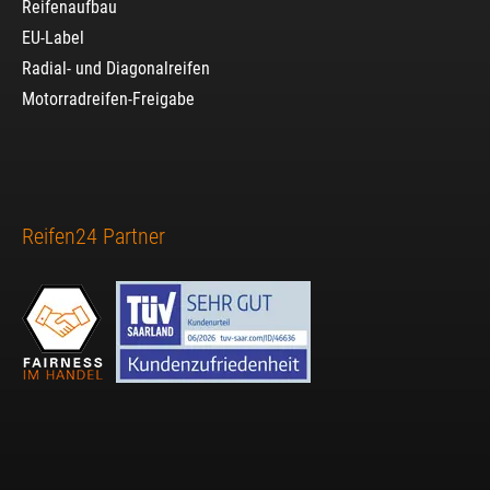
Reifenaufbau
EU-Label
Radial- und Diagonalreifen
Motorradreifen-Freigabe
Reifen24 Partner