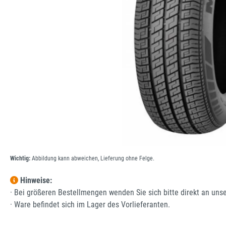
Wichtig:
Abbildung kann abweichen, Lieferung ohne Felge.
Hinweise:
· Bei größeren Bestellmengen wenden Sie sich bitte direkt an uns
· Ware befindet sich im Lager des Vorlieferanten.