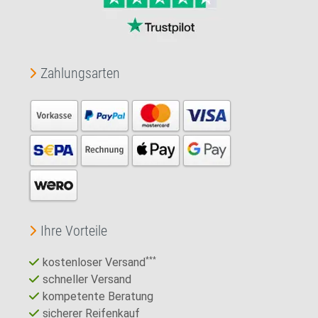
Zahlungsarten
Ihre Vorteile
kostenloser Versand
***
schneller Versand
kompetente Beratung
sicherer Reifenkauf