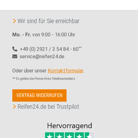
Wir sind für Sie erreichbar
Mo. - Fr.
von 9:00 - 16:00 Uhr
+49 (0) 2921 / 3 54 84 - 60
**
service@reifen24.de
Oder über unser
Kontaktformular
.
** Es gelten die Preise Ihres Telefonanbieters
VERTRAG WIDERRUFEN
Reifen24.de bei Trustpilot