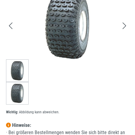
Wichtig:
Abbildung kann abweichen.
Hinweise:
· Bei größeren Bestellmengen wenden Sie sich bitte direkt an