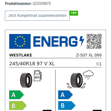
Produktnummer:
G25359875
TIPP
Jetzt Komplettrad zusammenstellen