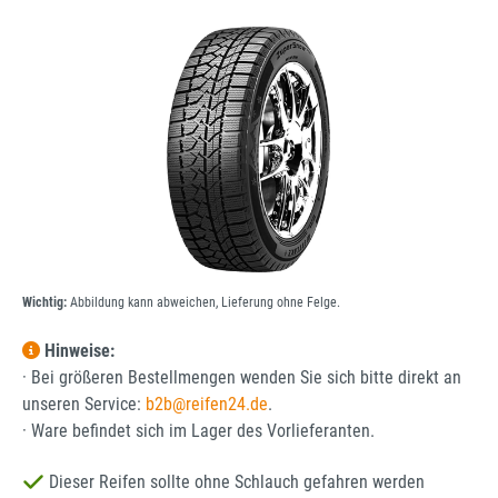
Bildergalerie überspringen
Wichtig:
Abbildung kann abweichen, Lieferung ohne Felge.
Hinweise:
· Bei größeren Bestellmengen wenden Sie sich bitte direkt an
unseren Service:
b2b@reifen24.de
.
· Ware befindet sich im Lager des Vorlieferanten.
Dieser Reifen sollte ohne Schlauch gefahren werden