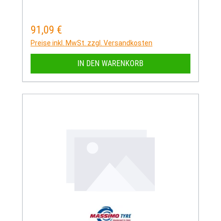
91,09 €
Regulärer Preis:
Preise inkl. MwSt. zzgl. Versandkosten
IN DEN WARENKORB