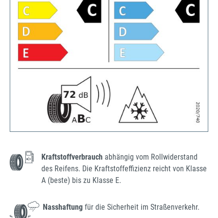
Kraftstoffverbrauch
abhängig vom Rollwiderstand
des Reifens. Die Kraftstoffeffizienz reicht von Klasse
A (beste) bis zu Klasse E.
Nasshaftung
für die Sicherheit im Straßenverkehr.