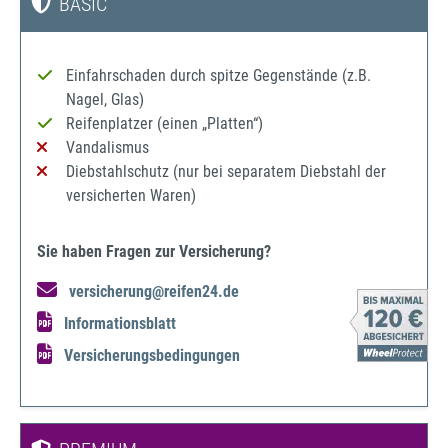
BASIC
Einfahrschaden durch spitze Gegenstände (z.B.
Nagel, Glas)
Reifenplatzer (einen „Platten“)
Vandalismus
Diebstahlschutz (nur bei separatem Diebstahl der
versicherten Waren)
Sie haben Fragen zur Versicherung?
versicherung@reifen24.de
Informationsblatt
Versicherungsbedingungen