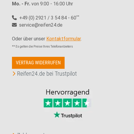
Mo. - Fr.
von 9:00 - 16:00 Uhr
+49 (0) 2921 / 3 54 84 - 60
**
service@reifen24.de
Oder über unser
Kontaktformular
.
** Es gelten die Preise Ihres Telefonanbieters
VERTRAG WIDERRUFEN
Reifen24.de bei Trustpilot