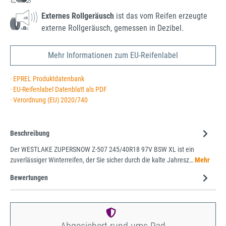
Externes Rollgeräusch
ist das vom Reifen erzeugte
externe Rollgeräusch, gemessen in Dezibel.
Mehr Informationen zum EU-Reifenlabel
· EPREL Produktdatenbank
· EU-Reifenlabel Datenblatt als PDF
· Verordnung (EU) 2020/740
Beschreibung
Der WESTLAKE ZUPERSNOW Z-507 245/40R18 97V BSW XL ist ein
zuverlässiger Winterreifen, der Sie sicher durch die kalte Jahresz…
Mehr
Bewertungen