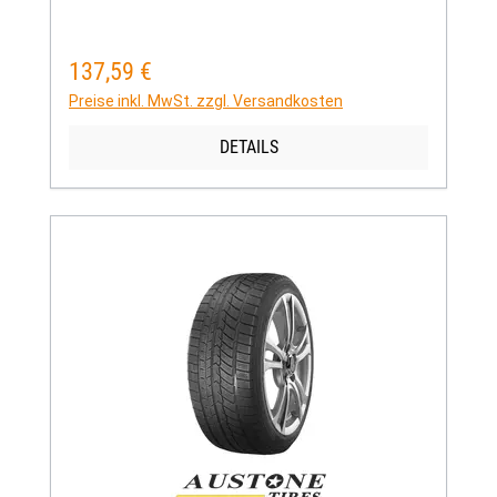
137,59 €
Regulärer Preis:
Preise inkl. MwSt. zzgl. Versandkosten
DETAILS