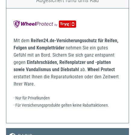
Abgesichert rund ums Rad
Mit dem
Reifen24.de-Versicherungsschutz für Reifen,
Felgen und Kompletträder
nehmen Sie ein gutes
Gefühl mit an Bord. Sichern Sie sich ganz entspannt
gegen
Einfahrschäden, Reifenplatzer und -platten
sowie Vandalismus und Diebstahl
ab.
Wheel Protect
erstattet Ihnen die Reparaturkosten oder den Zeitwert
Ihrer Ware.
· Nur für Privatkunden
· Für Versicherungsprodukte gelten keine Rabattaktionen.