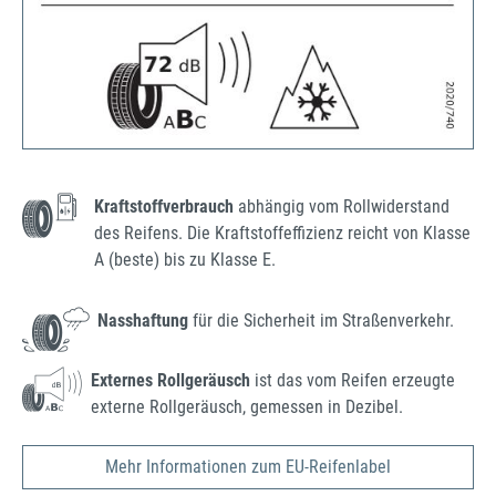
Kraftstoffverbrauch
abhängig vom Rollwiderstand
des Reifens. Die Kraftstoffeffizienz reicht von Klasse
A (beste) bis zu Klasse E.
Nasshaftung
für die Sicherheit im Straßenverkehr.
Externes Rollgeräusch
ist das vom Reifen erzeugte
externe Rollgeräusch, gemessen in Dezibel.
Mehr Informationen zum EU-Reifenlabel