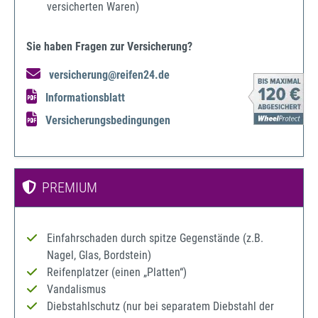
versicherten Waren)
Sie haben Fragen zur Versicherung?
versicherung@reifen24.de
Informationsblatt
Versicherungsbedingungen
PREMIUM
Einfahrschaden durch spitze Gegenstände (z.B.
Nagel, Glas, Bordstein)
Reifenplatzer (einen „Platten“)
Vandalismus
Diebstahlschutz (nur bei separatem Diebstahl der