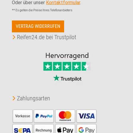
Oder über unser
Kontaktformular
.
** Es gelten die Preise Ihres Telefonanbieters
VERTRAG WIDERRUFEN
Reifen24.de bei Trustpilot
Zahlungsarten