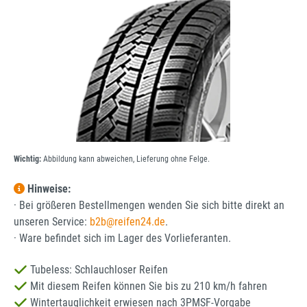
Wichtig:
Abbildung kann abweichen, Lieferung ohne Felge.
Hinweise:
· Bei größeren Bestellmengen wenden Sie sich bitte direkt an
unseren Service:
b2b@reifen24.de
.
· Ware befindet sich im Lager des Vorlieferanten.
Tubeless: Schlauchloser Reifen
Mit diesem Reifen können Sie bis zu 210 km/h fahren
Wintertauglichkeit erwiesen nach 3PMSF-Vorgabe