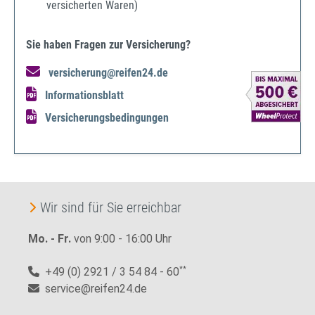
versicherten Waren)
Sie haben Fragen zur Versicherung?
versicherung@reifen24.de
Informationsblatt
Versicherungsbedingungen
Wir sind für Sie erreichbar
Mo. - Fr.
von 9:00 - 16:00 Uhr
+49 (0) 2921 / 3 54 84 - 60
**
service@reifen24.de