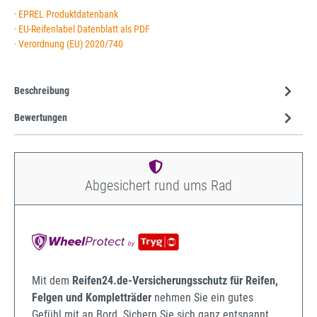
· EPREL Produktdatenbank
· EU-Reifenlabel Datenblatt als PDF
· Verordnung (EU) 2020/740
Beschreibung
Bewertungen
Abgesichert rund ums Rad
Mit dem
Reifen24.de-Versicherungsschutz für Reifen,
Felgen und Kompletträder
nehmen Sie ein gutes
Gefühl mit an Bord. Sichern Sie sich ganz entspannt