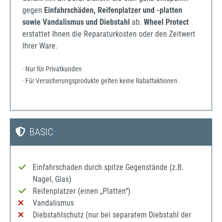
gegen
Einfahrschäden, Reifenplatzer und -platten
sowie Vandalismus und Diebstahl
ab.
Wheel Protect
erstattet Ihnen die Reparaturkosten oder den Zeitwert
Ihrer Ware.
· Nur für Privatkunden
· Für Versicherungsprodukte gelten keine Rabattaktionen.
BASIC
Einfahrschaden durch spitze Gegenstände (z.B.
Nagel, Glas)
Reifenplatzer (einen „Platten“)
Vandalismus
Diebstahlschutz (nur bei separatem Diebstahl der